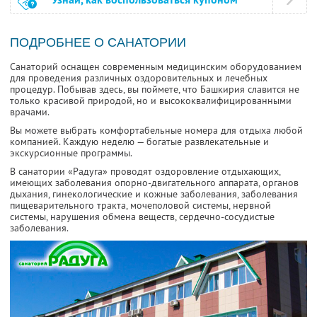
ПОДРОБНЕЕ О САНАТОРИИ
Санаторий оснащен современным медицинским оборудованием
для проведения различных оздоровительных и лечебных
процедур. Побывав здесь, вы поймете, что Башкирия славится не
только красивой природой, но и высококвалифицированными
врачами.
Вы можете выбрать комфортабельные номера для отдыха любой
компанией. Каждую неделю — богатые развлекательные и
экскурсионные программы.
В санатории «Радуга» проводят оздоровление отдыхающих,
имеющих заболевания опорно-двигательного аппарата, органов
дыхания, гинекологические и кожные заболевания, заболевания
пищеварительного тракта, мочеполовой системы, нервной
системы, нарушения обмена веществ, сердечно-сосудистые
заболевания.