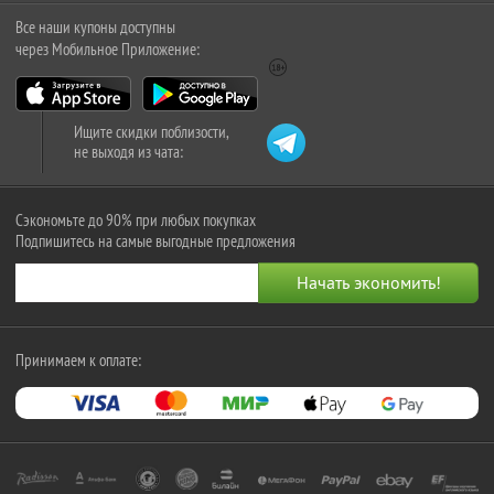
Все наши купоны доступны
через Мобильное Приложение:
Ищите скидки поблизости,
не выходя из чата:
Сэкономьте до 90% при любых покупках
Подпишитесь на самые выгодные предложения
Принимаем к оплате: