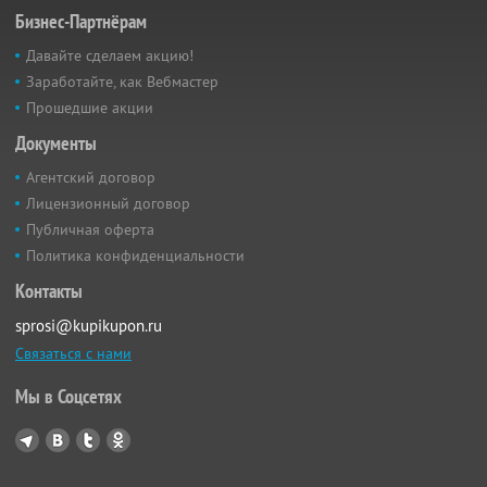
Бизнес-Партнёрам
Давайте сделаем акцию!
Заработайте, как Вебмастер
Прошедшие акции
Документы
Агентский договор
Лицензионный договор
Публичная оферта
Политика конфиденциальности
Контакты
sprosi@kupikupon.ru
Связаться с нами
Мы в Соцсетях