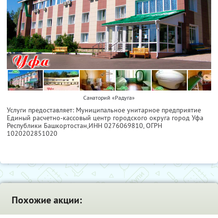
Санаторий «Радуга»
Услуги предоставляет: Муниципальное унитарное предприятие
Единый расчетно-кассовый центр городского округа город Уфа
Республики Башкортостан,
ИНН 0276069810
, ОГРН
1020202851020
Похожие акции: