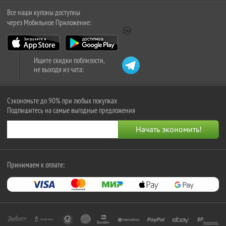
Все наши купоны доступны
через Мобильное Приложение:
Ищите скидки поблизости,
не выходя из чата:
Сэкономьте до 90% при любых покупках
Подпишитесь на самые выгодные предложения
Принимаем к оплате: