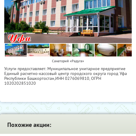
Санаторий «Радуга»
Услуги предоставляет: Муниципальное унитарное предприятие
Единый расчетно-кассовый центр городского округа город Уфа
Республики Башкортостан,
ИНН 0276069810
, ОГРН
1020202851020
Похожие акции: