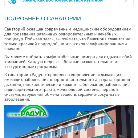
ПОДРОБНЕЕ О САНАТОРИИ
Санаторий оснащен современным медицинским оборудованием
для проведения различных оздоровительных и лечебных
процедур. Побывав здесь, вы поймете, что Башкирия славится не
только красивой природой, но и высококвалифицированными
врачами.
Вы можете выбрать комфортабельные номера для отдыха любой
компанией. Каждую неделю — богатые развлекательные и
экскурсионные программы.
В санатории «Радуга» проводят оздоровление отдыхающих,
имеющих заболевания опорно-двигательного аппарата, органов
дыхания, гинекологические и кожные заболевания, заболевания
пищеварительного тракта, мочеполовой системы, нервной
системы, нарушения обмена веществ, сердечно-сосудистые
заболевания.