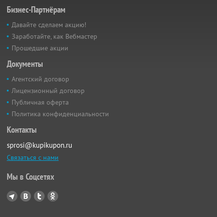
Бизнес-Партнёрам
Давайте сделаем акцию!
Заработайте, как Вебмастер
Прошедшие акции
Документы
Агентский договор
Лицензионный договор
Публичная оферта
Политика конфиденциальности
Контакты
sprosi@kupikupon.ru
Связаться с нами
Мы в Соцсетях