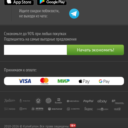
Ищите скидки поблизости,
не выходя из чата:
Сэкономьте до 90% при любых покупках
Подпишитесь на самые выгодные предложения
Принимаем к оплате:
2010-2026 © КупиКупон. Все права защищены.