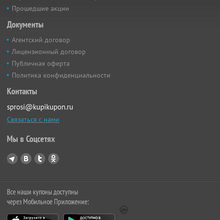
Прошедшие акции
Документы
Агентский договор
Лицензионный договор
Публичная оферта
Политика конфиденциальности
Контакты
sprosi@kupikupon.ru
Связаться с нами
Мы в Соцсетях
Все наши купоны доступны
через Мобильное Приложение: