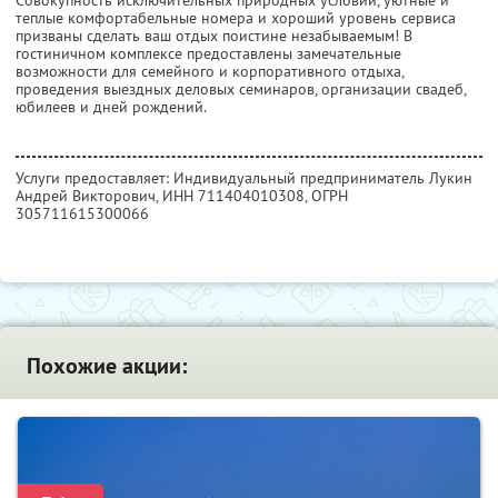
теплые комфортабельные номера и хороший уровень сервиса
призваны сделать ваш отдых поистине незабываемым! В
гостиничном комплексе предоставлены замечательные
возможности для семейного и корпоративного отдыха,
проведения выездных деловых семинаров, организации свадеб,
юбилеев и дней рождений.
Услуги предоставляет: Индивидуальный предприниматель Лукин
Андрей Викторович,
ИНН 711404010308
, ОГРН
305711615300066
Похожие акции: