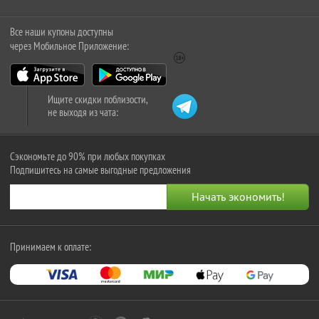
Все наши купоны доступны
через Мобильное Приложение:
Ищите скидки поблизости,
не выходя из чата:
Сэкономьте до 90% при любых покупках
Подпишитесь на самые выгодные предложения
Принимаем к оплате: