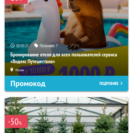
10:50:24
Получили:
7
Бронирование отеля для всех пользователей сервиса
«Яндекс Путешествия»
Россия
Промокод
ПОДРОБНЕЕ
-50
%