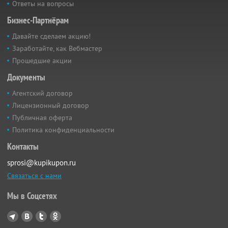
Ответы на вопросы
Бизнес-Партнёрам
Давайте сделаем акцию!
Заработайте, как Вебмастер
Прошедшие акции
Документы
Агентский договор
Лицензионный договор
Публичная оферта
Политика конфиденциальности
Контакты
sprosi@kupikupon.ru
Связаться с нами
Мы в Соцсетях