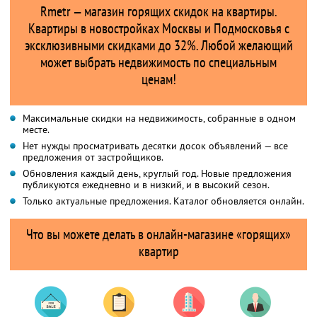
Rmetr — магазин горящих скидок на квартиры.
Квартиры в новостройках Москвы и Подмосковья с
эксклюзивными скидками до 32%. Любой желающий
может выбрать недвижимость по специальным
ценам!
Максимальные скидки на недвижимость, собранные в одном
месте.
Нет нужды просматривать десятки досок объявлений — все
предложения от застройщиков.
Обновления каждый день, круглый год. Новые предложения
публикуются ежедневно и в низкий, и в высокий сезон.
Только актуальные предложения. Каталог обновляется онлайн.
Что вы можете делать в онлайн-магазине «горящих»
квартир