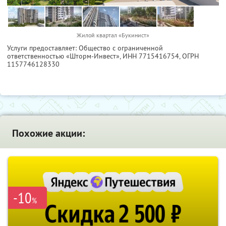
Жилой квартал «Букинист»
Услуги предоставляет: Общество с ограниченной
ответственностью «Шторм-Инвест»,
ИНН 7715416754
, ОГРН
1157746128330
Похожие акции:
-10
%