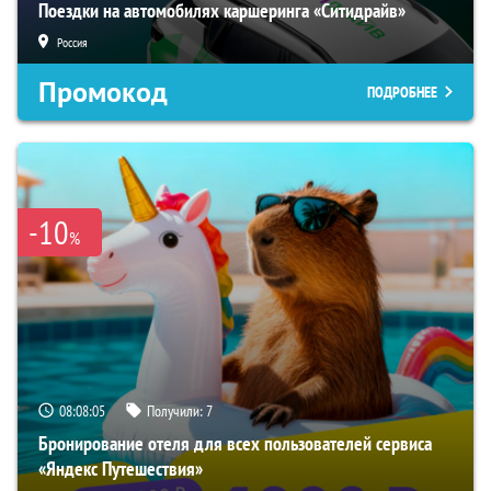
Поездки на автомобилях каршеринга «Ситидрайв»
Россия
Промокод
ПОДРОБНЕЕ
-10
%
08:08:04
Получили:
7
Бронирование отеля для всех пользователей сервиса
«Яндекс Путешествия»