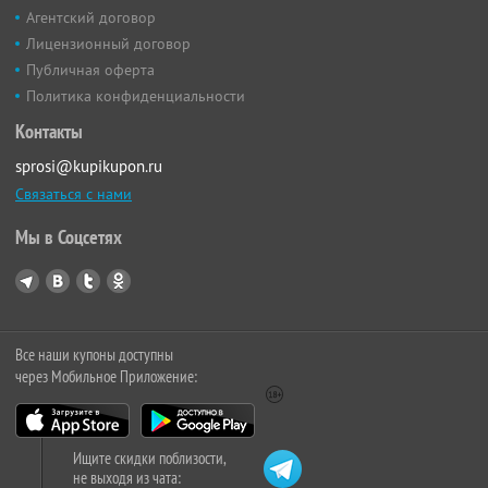
Агентский договор
Лицензионный договор
Публичная оферта
Политика конфиденциальности
Контакты
sprosi@kupikupon.ru
Связаться с нами
Мы в Соцсетях
Все наши купоны доступны
через Мобильное Приложение:
Ищите скидки поблизости,
не выходя из чата: