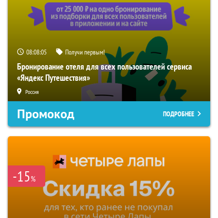
08:08:04
Получи первым!
Бронирование отеля для всех пользователей сервиса
«Яндекс Путешествия»
Россия
Промокод
ПОДРОБНЕЕ
-15
%