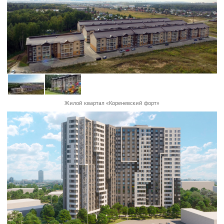
Жилой квартал «Кореневский форт»