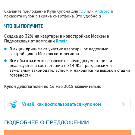
Скачайте приложение КупиКупона для
IOS
или
Android
и
покажите купон с экрана смартфона. Это удобно :)
ЧТО ВЫ ПОЛУЧИТЕ
Скидка до 32% на квартиры в новостройках Москвы и
Подмосковья от компании
Rmetr
В акции принимают участие квартиры от надежных
застройщиков Московского региона
Все объекты имеют разрешительную документацию и
реализуются в соответствии с 214-ФЗ, гражданским и
земельным законодательством, и находятся на высокой стадии
готовности
Купон действителен по 16 мая 2018 включительно
Узнай, как воспользоваться купоном
ПОДРОБНЕЕ О ПРЕДЛОЖЕНИИ