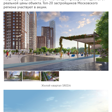
реальной цены объекта. Топ-20 застройщиков Московского
региона участвуют в акции.
Жилой квартал SREDA