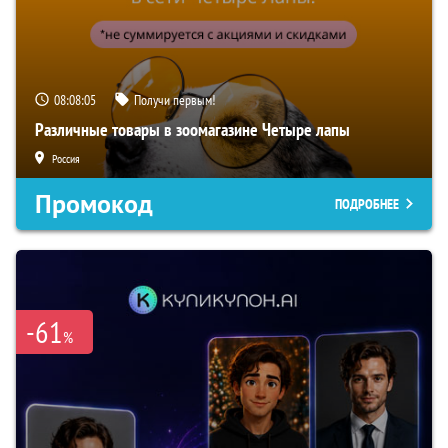
08:08:04
Получи первым!
Различные товары в зоомагазине Четыре лапы
Россия
Промокод
ПОДРОБНЕЕ
-61
%