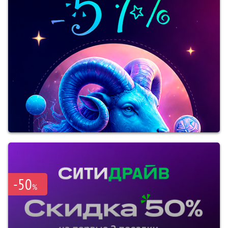
-50
%