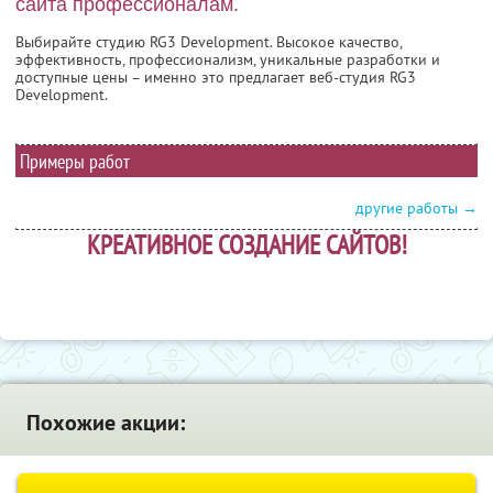
сайта профессионалам.
Выбирайте студию RG3 Development. Высокое качество,
эффективность, профессионализм, уникальные разработки и
доступные цены – именно это предлагает веб-студия RG3
Development.
Примеры работ
другие работы →
КРЕАТИВНОЕ СОЗДАНИЕ САЙТОВ!
Похожие акции: