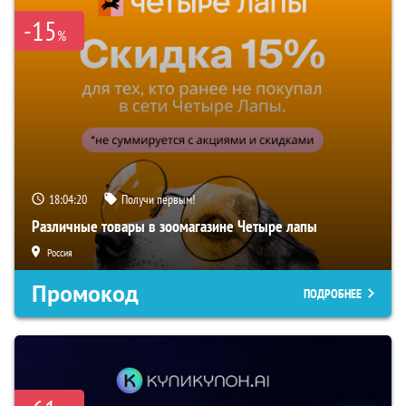
-15
%
18:04:19
Получи первым!
Различные товары в зоомагазине Четыре лапы
Россия
Промокод
ПОДРОБНЕЕ