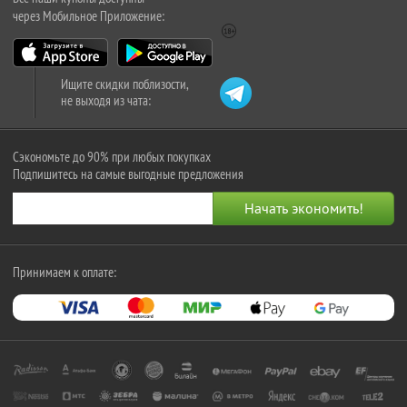
через Мобильное Приложение:
Ищите скидки поблизости,
не выходя из чата:
Сэкономьте до 90% при любых покупках
Подпишитесь на самые выгодные предложения
Принимаем к оплате: