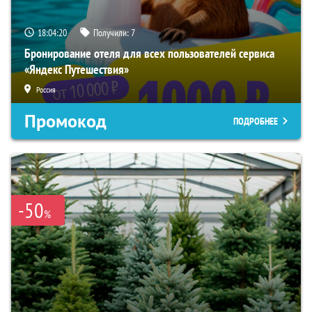
18:04:19
Получили:
7
Бронирование отеля для всех пользователей сервиса
«Яндекс Путешествия»
Россия
Промокод
ПОДРОБНЕЕ
-50
%