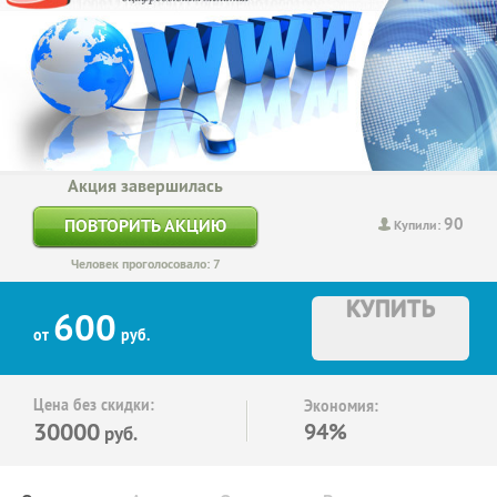
Акция завершилась
90
ПОВТОРИТЬ АКЦИЮ
Купили:
Человек проголосовало: 7
КУПИТЬ
600
от
руб.
Цена без скидки:
Экономия:
30000
94%
руб.