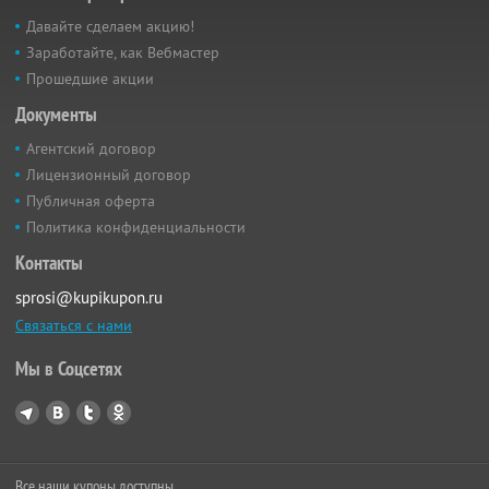
Давайте сделаем акцию!
Заработайте, как Вебмастер
Прошедшие акции
Документы
Агентский договор
Лицензионный договор
Публичная оферта
Политика конфиденциальности
Контакты
sprosi@kupikupon.ru
Связаться с нами
Мы в Соцсетях
Все наши купоны доступны