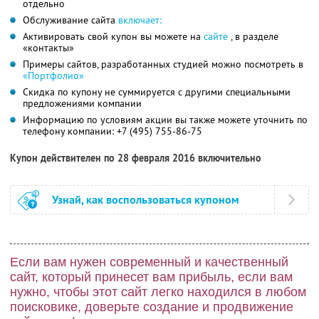
отдельно
Обслуживание сайта
включает:
Активировать свой купон вы можете на
сайте
, в разделе
«контакты»
Примеры сайтов, разработанных студией можно посмотреть в
«Портфолио»
Скидка по купону не суммируется с другими специальными
предложениями компании
Информацию по условиям акции вы также можете уточнить по
телефону компании:
+7 (495) 755-86-75
Купон действителен по 28 февраля 2016 включительно
Узнай, как воспользоваться купоном
Если вам нужен современный и качественный
сайт, который принесет вам прибыль, если вам
нужно, чтобы этот сайт легко находился в любом
поисковике, доверьте создание и продвижение