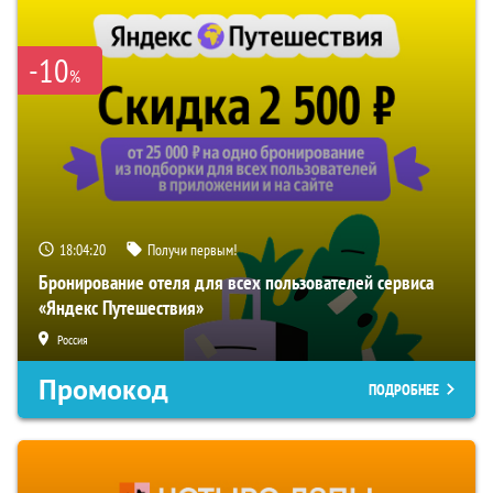
-10
%
18:04:19
Получи первым!
Бронирование отеля для всех пользователей сервиса
«Яндекс Путешествия»
Россия
Промокод
ПОДРОБНЕЕ