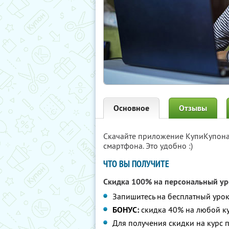
Основное
Отзывы
Скачайте приложение КупиКупон
смартфона. Это удобно :)
ЧТО ВЫ ПОЛУЧИТЕ
Скидка 100% на персональный ур
Запишитесь на бесплатный уро
БОНУС:
скидка 40% на любой ку
Для получения скидки на курс 