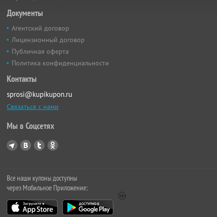
Документы
Агентский договор
Лицензионный договор
Публичная оферта
Политика конфиденциальности
Контакты
sprosi@kupikupon.ru
Связаться с нами
Мы в Соцсетях
Все наши купоны доступны
через Мобильное Приложение: