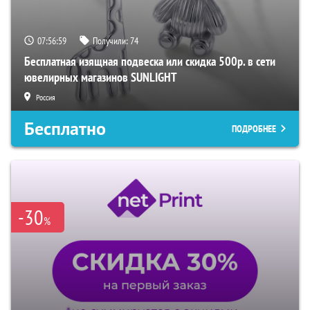
07:56:58
Получили:
74
Бесплатная изящная подвеска или скидка 500р. в сети
ювелирных магазинов SUNLIGHT
Россия
Бесплатно
ПОДРОБНЕЕ
-30
%