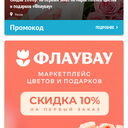
и подарков «Флаувау»
Россия
Промокод
ПОДРОБНЕЕ