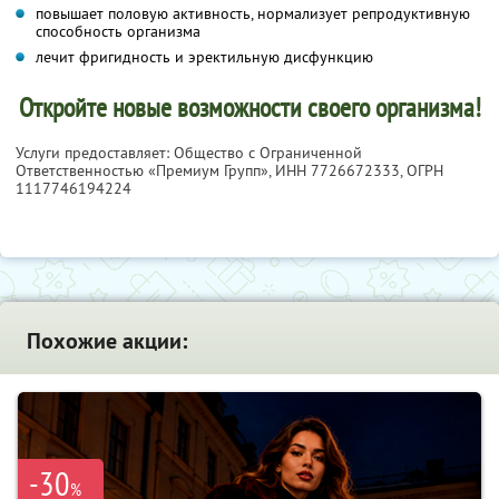
повышает половую активность, нормализует репродуктивную
способность организма
лечит фригидность и эректильную дисфункцию
Откройте новые возможности своего организма!
Услуги предоставляет: Общество с Ограниченной
Ответственностью «Премиум Групп»,
ИНН 7726672333
, ОГРН
1117746194224
Похожие акции:
-30
%