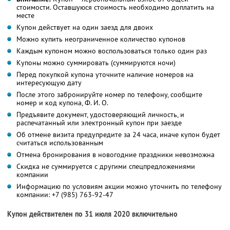
стоимости. Оставшуюся стоимость необходимо доплатить на
месте
Купон действует на один заезд для двоих
Можно купить неограниченное количество купонов
Каждым купоном можно воспользоваться только один раз
Купоны можно суммировать (суммируются ночи)
Перед покупкой купона уточните наличие номеров на
интересующую дату
После этого забронируйте номер по телефону, сообщите
номер и код купона,
Ф. И. О.
Предъявите документ, удостоверяющий личность, и
распечатанный или электронный купон при заезде
Об отмене визита предупредите за 24 часа, иначе купон будет
считаться использованным
Отмена бронирования в новогодние праздники невозможна
Скидка не суммируется с другими спецпредложениями
компании
Информацию по условиям акции можно уточнить по телефону
компании:
+7 (985) 763-92-47
Купон действителен по 31 июля 2020 включительно