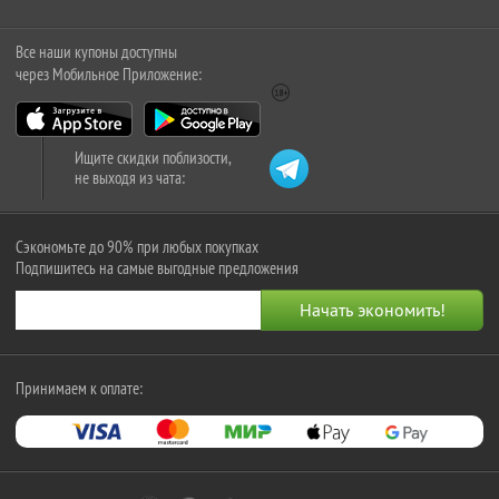
Все наши купоны доступны
через Мобильное Приложение:
Ищите скидки поблизости,
не выходя из чата:
Сэкономьте до 90% при любых покупках
Подпишитесь на самые выгодные предложения
Принимаем к оплате: