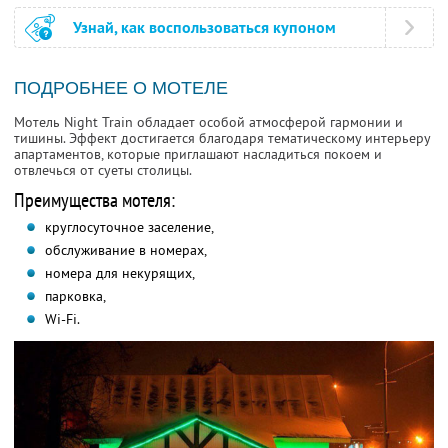
Узнай, как воспользоваться купоном
ПОДРОБНЕЕ О МОТЕЛЕ
Мотель Night Train обладает особой атмосферой гармонии и
тишины. Эффект достигается благодаря тематическому интерьеру
апартаментов, которые приглашают насладиться покоем и
отвлечься от суеты столицы.
Преимущества мотеля:
круглосуточное заселение,
обслуживание в номерах,
номера для некурящих,
парковка,
Wi-Fi.