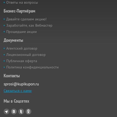
Ответы на вопросы
Бизнес-Партнёрам
Давайте сделаем акцию!
Заработайте, как Вебмастер
Прошедшие акции
Документы
Агентский договор
Лицензионный договор
Публичная оферта
Политика конфиденциальности
Контакты
sprosi@kupikupon.ru
Связаться с нами
Мы в Соцсетях