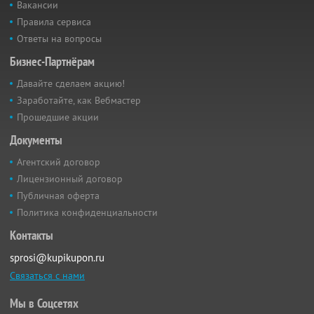
Вакансии
Правила сервиса
Ответы на вопросы
Бизнес-Партнёрам
Давайте сделаем акцию!
Заработайте, как Вебмастер
Прошедшие акции
Документы
Агентский договор
Лицензионный договор
Публичная оферта
Политика конфиденциальности
Контакты
sprosi@kupikupon.ru
Связаться с нами
Мы в Соцсетях