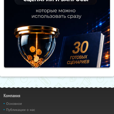
Компания
Основное
Публикации о нас