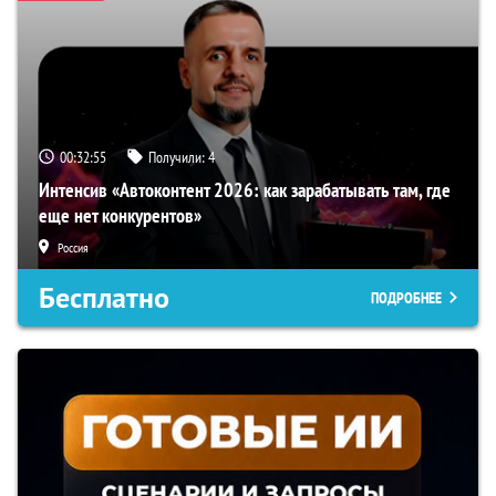
00:32:54
Получили:
4
Интенсив «Автоконтент 2026: как зарабатывать там, где
еще нет конкурентов»
Россия
Бесплатно
ПОДРОБНЕЕ