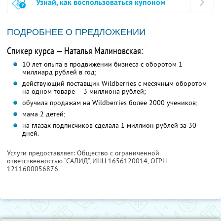
Узнай, как воспользоваться купоном
ПОДРОБНЕЕ О ПРЕДЛОЖЕНИИ
Спикер курса — Наталья Малиновская:
10 лет опыта в продвижении бизнеса с оборотом 1
миллиард рублей в год;
действующий поставщик Wildberries с месячным оборотом
на одном товаре — 3 миллиона рублей;
обучила продажам на Wildberries более 2000 учеников;
мама 2 детей;
на глазах подписчиков сделала 1 миллион рублей за 30
дней.
Услуги предоставляет: Общество с ограниченной
ответственностью “САЛИД”,
ИНН 1656120014
, ОГРН
1211600056876