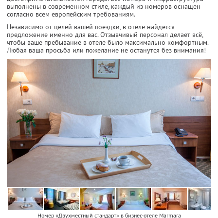
выполнены в современном стиле, каждый из номеров оснащен
согласно всем европейским требованиям.
Независимо от целей вашей поездки, в отеле найдется
предложение именно для вас. Отзывчивый персонал делает всё,
чтобы ваше пребывание в отеле было максимально комфортным.
Любая ваша просьба или пожелание не останутся без внимания!
Номер «Двухместный стандарт» в бизнес-отеле Marmara