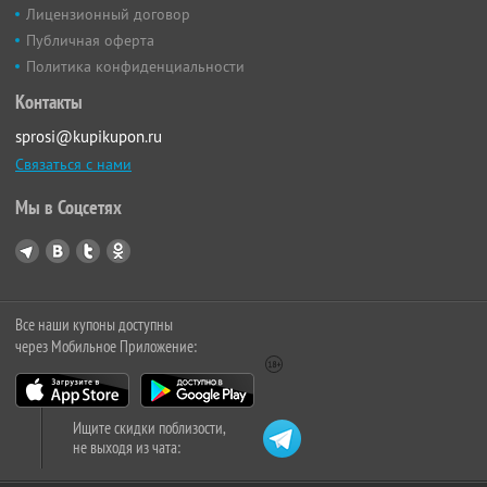
Лицензионный договор
Публичная оферта
Политика конфиденциальности
Контакты
sprosi@kupikupon.ru
Связаться с нами
Мы в Соцсетях
Все наши купоны доступны
через Мобильное Приложение:
Ищите скидки поблизости,
не выходя из чата: