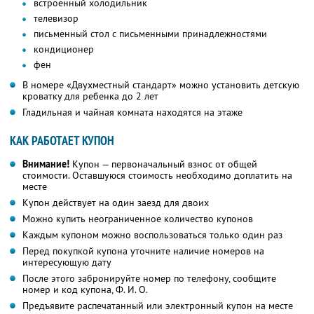
встроенный холодильник
телевизор
письменный стол с письменными принадлежностями
кондиционер
фен
В номере «Двухместный стандарт» можно установить детскую
кроватку для ребенка до 2 лет
Гладильная и чайная комната находятся на этаже
КАК РАБОТАЕТ КУПОН
Внимание!
Купон — первоначальный взнос от общей
стоимости. Оставшуюся стоимость необходимо доплатить на
месте
Купон действует на один заезд для двоих
Можно купить неограниченное количество купонов
Каждым купоном можно воспользоваться только один раз
Перед покупкой купона уточните наличие номеров на
интересующую дату
После этого забронируйте номер по телефону, сообщите
номер и код купона,
Ф. И. О.
Предъявите распечатанный или электронный купон на месте