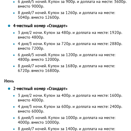
6 дней/5 ночей. Купон за 900р. и доплата на месте: 3600р.
вместо 9000р.
8 дней/7 ночей. Купон за 1260р. и доплата на месте:
5040р. вместо 12600р.
4-местный номер «Стандарт»
3 дня/2 ночи. Купон за 480р. и доплата на месте: 1920р.
вместо 4800р.
4 дня/3 ночи. Купон за 720р. и доплата на месте: 2880р.
вместо 7200р.
6 дней/5 ночей. Купон за 1200р. и доплата на месте:
4800р. вместо 12000р.
8 дней/7 ночей. Купон за 1680р. и доплата на месте:
6720р. вместо 16800р.
Июнь
2-местный номер «Стандарт»
3 дня/2 ночи. Купон за 400р. и доплата на месте: 1600р.
вместо 4000р.
4 дня/3 ночи. Купон за 600р. и доплата на месте: 2400р.
вместо 6000р.
6 дней/5 ночей. Купон за 1000р. и доплата на месте:
4000р. вместо 10000р.
8 дней/7 ночей. Купон за 1400р. и доплата на месте: