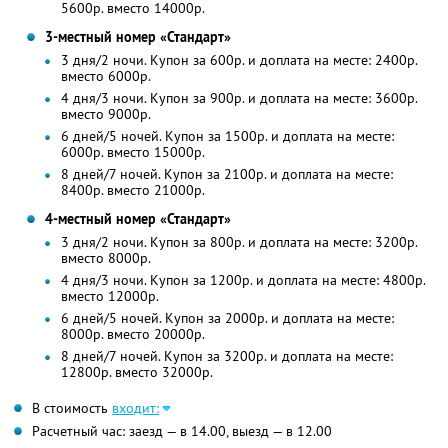
5600р. вместо 14000р.
3-местный номер «Стандарт»
3 дня/2 ночи. Купон за 600р. и доплата на месте: 2400р.
вместо 6000р.
4 дня/3 ночи. Купон за 900р. и доплата на месте: 3600р.
вместо 9000р.
6 дней/5 ночей. Купон за 1500р. и доплата на месте:
6000р. вместо 15000р.
8 дней/7 ночей. Купон за 2100р. и доплата на месте:
8400р. вместо 21000р.
4-местный номер «Стандарт»
3 дня/2 ночи. Купон за 800р. и доплата на месте: 3200р.
вместо 8000р.
4 дня/3 ночи. Купон за 1200р. и доплата на месте: 4800р.
вместо 12000р.
6 дней/5 ночей. Купон за 2000р. и доплата на месте:
8000р. вместо 20000р.
8 дней/7 ночей. Купон за 3200р. и доплата на месте:
12800р. вместо 32000р.
В стоимость
входит:
Расчетный час: заезд — в 14.00, выезд — в 12.00