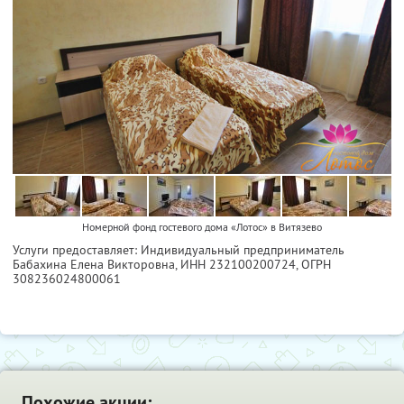
Номерной фонд гостевого дома «Лотос» в Витязево
Услуги предоставляет: Индивидуальный предприниматель
Бабахина Елена Викторовна,
ИНН 232100200724
, ОГРН
308236024800061
Похожие акции: