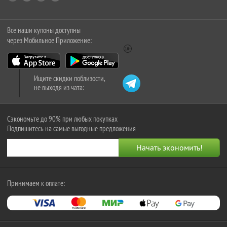
Все наши купоны доступны
через Мобильное Приложение:
Ищите скидки поблизости,
не выходя из чата:
Сэкономьте до 90% при любых покупках
Подпишитесь на самые выгодные предложения
Принимаем к оплате: