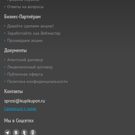
Ответы на вопросы
Бизнес-Партнёрам
Давайте сделаем акцию!
Заработайте, как Вебмастер
Прошедшие акции
Документы
Агентский договор
Лицензионный договор
Публичная оферта
Политика конфиденциальности
Контакты
sprosi@kupikupon.ru
Связаться с нами
Мы в Соцсетях