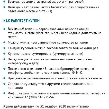
Возможные доплаты: трансфер, услуги прачечной
Дети до 3 лет размещаются бесплатно (без предоставления
отдельного места и питания)
КАК РАБОТАЕТ КУПОН
Внимание!
Купон — первоначальный взнос от общей
стоимости. Оставшуюся стоимость необходимо доплатить на
месте
Можно купить неограниченное количество купонов
Каждым купоном можно воспользоваться только один раз
Купоны можно суммировать (суммируются ночи)
Перед покупкой купона уточните наличие номеров на
интересующую дату
После этого в течение 48 часов забронируйте номер по
телефону, сообщите номер и код купона,
Ф. И. О.
Предъявите распечатанный или электронный купон на месте
Скидка не суммируется с другими спецпредложениями
компании
Информацию по условиям акции можно уточнить по телефону
компании:
+7 (988) 340-03-64
Купон действителен по 31 октября 2020 включительно