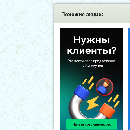
Похожие акции: