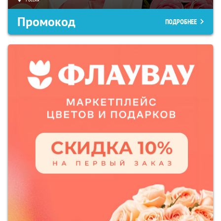
Промокод
ПОДРОБНЕЕ