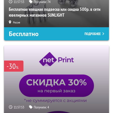
11:57:52
Получили:
74
Бесплатная изящная подвеска или скидка 500р. в сети
ювелирных магазинов SUNLIGHT
Россия
Бесплатно
ПОДРОБНЕЕ
-30
%
11:57:52
Получили:
4