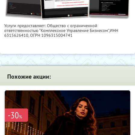
Услуги предоставляет: Общество с ограниченной
ответственностью "Комплексное Управление Бизнесом",
ИНН
6315626410
, ОГРН 1096315004741
Похожие акции:
-30
%