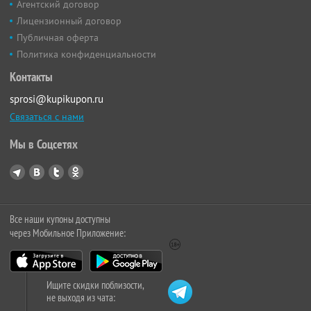
Агентский договор
Лицензионный договор
Публичная оферта
Политика конфиденциальности
Контакты
sprosi@kupikupon.ru
Связаться с нами
Мы в Соцсетях
Все наши купоны доступны
через Мобильное Приложение:
Ищите скидки поблизости,
не выходя из чата: