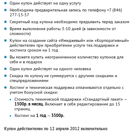
Один купон действует на одну услугу
Необходима предварительная запись по телефону +7 (846)
277-13-57
Секретный код купона необходимо предъявить перед заказом
Время выполнения работы 3-10 дней (в зависимости от
сложности)
Купон на создание сайта «Имиджевый» или «Корпоративный»
действителен при приобретении услуги тех.поддержки и
хостинга сроком на 1 год
Вы можете купить неограниченное количество купонов для
себя и в подарок
Один купон действует на одного человека
Скидка по купону не суммируется с другими скидками и
спецпредложениями
Хостинг и техническая поддержка оплачиваются отдельно с
учетом бонусной скидки:
Стоимость технической поддержки «Стандартный пакет» —
1500р. в месяц.
Включает в себя редактирование до 15
страниц.
Хостинг на
1 год
—
3500р.
Купон действителен по 12 апреля 2012 включительно