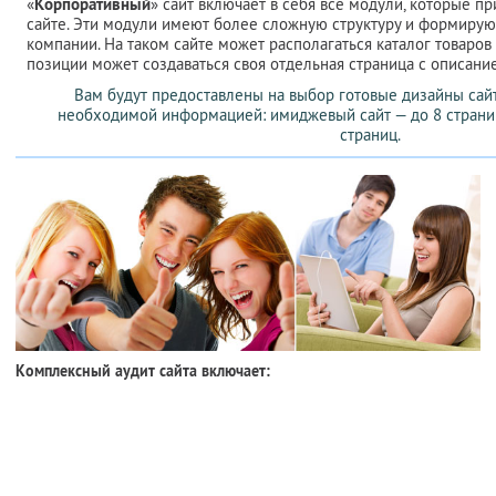
«
Корпоративный
» сайт включает в себя все модули, которые п
сайте. Эти модули имеют более сложную структуру и формирую
компании. На таком сайте может располагаться каталог товаров 
позиции может создаваться своя отдельная страница с описани
Вам будут предоставлены на выбор готовые дизайны сай
необходимой информацией: имиджевый сайт — до 8 страниц
страниц.
Комплексный аудит сайта включает: