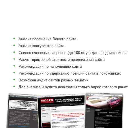
•
Анализ посещения Вашего сайта
•
Анализ конкурентов сайта
•
Список ключевых запросов (до 100 штук) для продвижения ва
•
Расчет примерной стоимости продвижения сайта
•
Рекомендации по наполнению сайта
•
Рекомендации по удержанию позиций сайта в поисковиках
•
Возможен аудит сайтов разных тематик
•
Для анализа и аудита необходим только адрес готового рабо