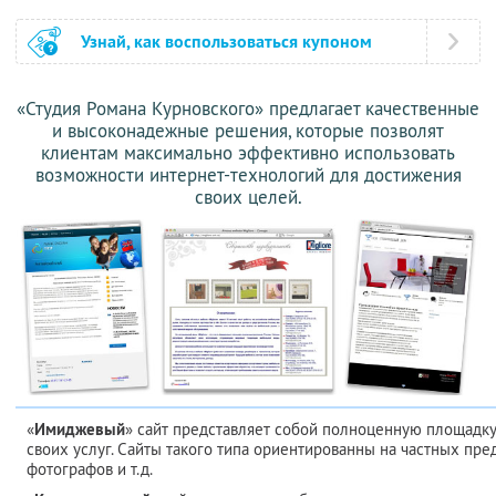
Узнай, как воспользоваться купоном
«Студия Романа Курновского» предлагает качественные
и высоконадежные решения, которые позволят
клиентам максимально эффективно использовать
возможности интернет-технологий для достижения
своих целей.
«
Имиджевый
» сайт представляет собой полноценную площадку
своих услуг. Сайты такого типа ориентированны на частных пр
фотографов и т.д.