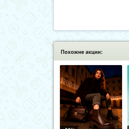
Похожие акции: