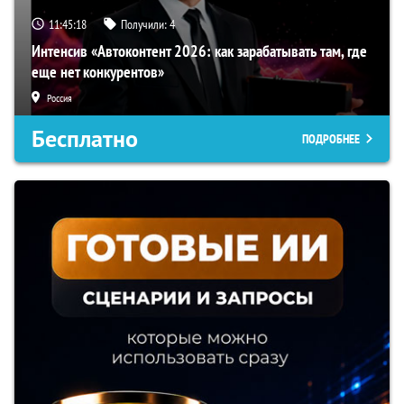
11:45:17
Получили:
4
Интенсив «Автоконтент 2026: как зарабатывать там, где
еще нет конкурентов»
Россия
Бесплатно
ПОДРОБНЕЕ