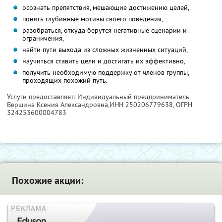
осознать препятствия, мешающие достижению целей,
понять глубинные мотивы своего поведения,
разобраться, откуда берутся негативные сценарии и
ограничения,
найти пути выхода из сложных жизненных ситуаций,
научиться ставить цели и достигать их эффективно,
получить необходимую поддержку от членов группы,
проходящих похожий путь.
Услуги предоставляет: Индивидуальный предприниматель
Вершина Ксения Александровна,
ИНН 250206779638
, ОГРН
324253600004783
Похожие акции: