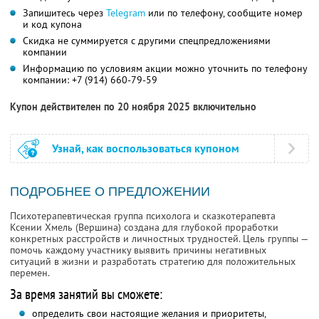
Запишитесь через
Telegram
или по телефону, сообщите номер
и код купона
Скидка не суммируется с другими спецпредложениями
компании
Информацию по условиям акции можно уточнить по телефону
компании:
+7 (914) 660-79-59
Купон действителен по 20 ноября 2025 включительно
Узнай, как воспользоваться купоном
ПОДРОБНЕЕ О ПРЕДЛОЖЕНИИ
Психотерапевтическая группа психолога и сказкотерапевта
Ксении Хмель (Вершина) создана для глубокой проработки
конкретных расстройств и личностных трудностей. Цель группы —
помочь каждому участнику выявить причины негативных
ситуаций в жизни и разработать стратегию для положительных
перемен.
За время занятий вы сможете:
определить свои настоящие желания и приоритеты,