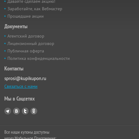
Давайте сделаем акцию!
Заработайте, как Вебмастер
Прошедшие акции
Документы
Агентский договор
Лицензионный договор
Публичная оферта
Политика конфиденциальности
Контакты
sprosi@kupikupon.ru
Связаться с нами
Мы в Соцсетях
Все наши купоны доступны
через Мобильное Приложение: