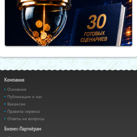
Компания
Основное
Публикации о нас
Вакансии
Правила сервиса
Ответы на вопросы
Бизнес-Партнёрам