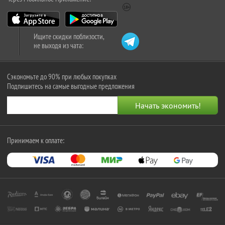
Ищите скидки поблизости,
не выходя из чата:
Сэкономьте до 90% при любых покупках
Подпишитесь на самые выгодные предложения
Принимаем к оплате: