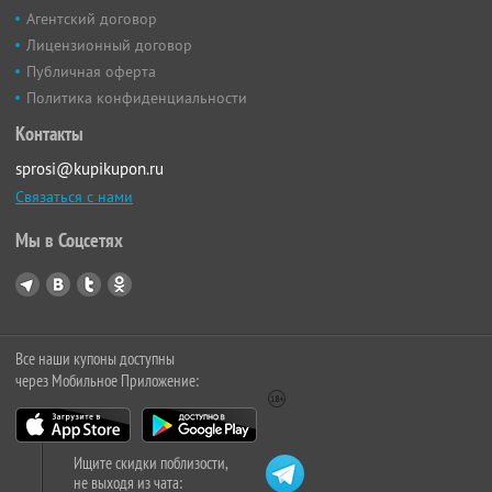
Агентский договор
Лицензионный договор
Публичная оферта
Политика конфиденциальности
Контакты
sprosi@kupikupon.ru
Связаться с нами
Мы в Соцсетях
Все наши купоны доступны
через Мобильное Приложение:
Ищите скидки поблизости,
не выходя из чата: