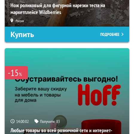
Нож роликовый для фигурной нарезки теста на
маркетплейсе Wildberries
Россия
Купить
ПОДРОБНЕЕ
-15
%
14:00:01
Получили:
83
Любые товары во всей розничной сети и интернет-