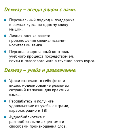
Dexway – всегда рядом с вами.
Персональный подход и поддержка
в рамках курса по одному клику
мышки.
Личная оценка вашего
произношения специалистами-
носителями языка.
Персонализированный контроль
учебного процесса посредством эл.
почты и голосового чата в течение всего курса.
Dexway – учеба и развлечение.
Уроки включают в себя фото и
видео, моделирование реальных
ситуаций из жизни для практики
языка.
Расслабьтесь и получите
удовольствие от учебы с играми,
караоке, радио и ТВ!
Аудиобиблиотека с
разнообразными акцентами и
способами произношения слов.