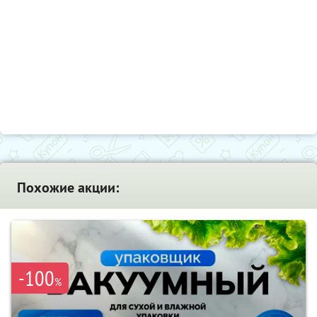
Похожие акции:
-100
%