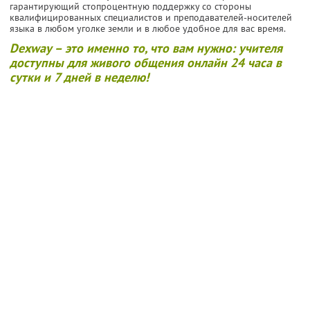
гарантирующий стопроцентную поддержку со стороны
квалифицированных специалистов и преподавателей-носителей
языка в любом уголке земли и в любое удобное для вас время.
Dexway – это именно то, что вам нужно: учителя
доступны для живого общения онлайн 24 часа в
сутки и 7 дней в неделю!