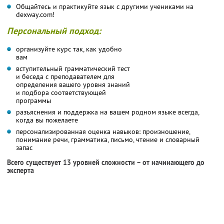
Общайтесь и практикуйте язык с другими учениками на
dexway.com!
Персональный подход:
организуйте курс так, как удобно
вам
вступительный грамматический тест
и беседа с преподавателем для
определения вашего уровня знаний
и подбора соответствующей
программы
разъяснения и поддержка на вашем родном языке всегда,
когда вы пожелаете
персонализированная оценка навыков: произношение,
понимание речи, грамматика, письмо, чтение и словарный
запас
Всего существует 13 уровней сложности – от начинающего до
эксперта