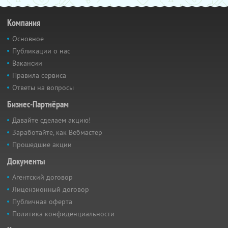
Компания
Основное
Публикации о нас
Вакансии
Правила сервиса
Ответы на вопросы
Бизнес-Партнёрам
Давайте сделаем акцию!
Заработайте, как Вебмастер
Прошедшие акции
Документы
Агентский договор
Лицензионный договор
Публичная оферта
Политика конфиденциальности