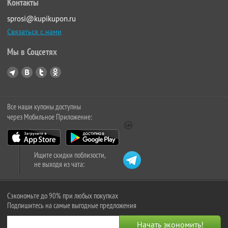
Контакты
sprosi@kupikupon.ru
Связаться с нами
Мы в Соцсетях
Все наши купоны доступны
через Мобильное Приложение:
Ищите скидки поблизости,
не выходя из чата:
Сэкономьте до 90% при любых покупках
Подпишитесь на самые выгодные предложения