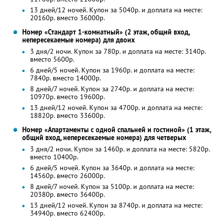
13 дней/12 ночей. Купон за 5040р. и доплата на месте:
20160р. вместо 36000р.
Номер «Стандарт 1-комнатный» (2 этаж, общий вход,
непересекаемые номера) для двоих
3 дня/2 ночи. Купон за 780р. и доплата на месте: 3140р.
вместо 5600р.
6 дней/5 ночей. Купон за 1960р. и доплата на месте:
7840р. вместо 14000р.
8 дней/7 ночей. Купон за 2740р. и доплата на месте:
10970р. вместо 19600р.
13 дней/12 ночей. Купон за 4700р. и доплата на месте:
18820р. вместо 33600р.
Номер «Апартаменты с одной спальней и гостиной» (1 этаж,
общий вход, непересекаемые номера) для четверых
3 дня/2 ночи. Купон за 1460р. и доплата на месте: 5820р.
вместо 10400р.
6 дней/5 ночей. Купон за 3640р. и доплата на месте:
14560р. вместо 26000р.
8 дней/7 ночей. Купон за 5100р. и доплата на месте:
20380р. вместо 36400р.
13 дней/12 ночей. Купон за 8740р. и доплата на месте:
34940р. вместо 62400р.