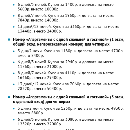
6 дней/5 ночей. Купон за 1400р. и доплата на месте:
5600р. вместо 10000р.
8 дней/7 ночей. Купон за 1960р. и доплата на месте:
7840р. вместо 14000р.
13 дней/12 ночей. Купон за 3360р. и доплата на месте:
13440р. вместо 24000р.
Номер «Апартаменты с одной спальней и гостиной» (1 этаж,
общий вход, непересекаемые номера) для четверых
3 дня/2 ночи. Купон за 1180р. и доплата на месте: 4700р.
вместо 8400р.
6 дней/5 ночей. Купон за 2940р. и доплата на месте:
11760р. вместо 21000р.
8 дней/7 ночей. Купон за 4110р. и доплата на месте:
16460р. вместо 29400р.
13 дней/12 ночей. Купон за 7060р. и доплата на месте:
28220р. вместо 50400р.
Номер «Апартаменты с одной спальней и гостиной» (3 этаж,
отдельный вход) для четверых
3 дня/2 ночи. Купон за 1230р. и доплата на месте: 4930р.
вместо 8800р.
6 дней/5 ночей. Купон за 3080р. и доплата на месте:
12320р. вместо 22000р.