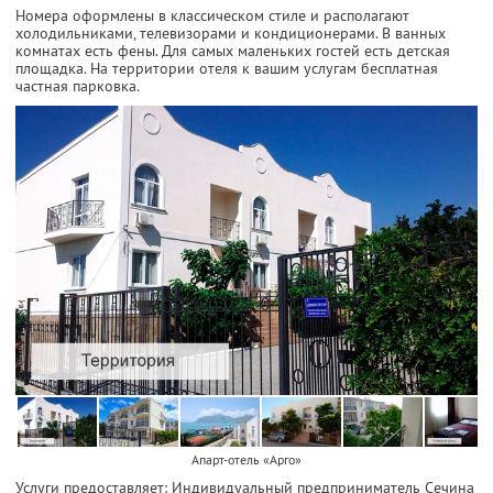
Номера оформлены в классическом стиле и располагают
холодильниками, телевизорами и кондиционерами. В ванных
комнатах есть фены. Для самых маленьких гостей есть детская
площадка. На территории отеля к вашим услугам бесплатная
частная парковка.
Апарт-отель «Арго»
Услуги предоставляет: Индивидуальный предприниматель Сечина