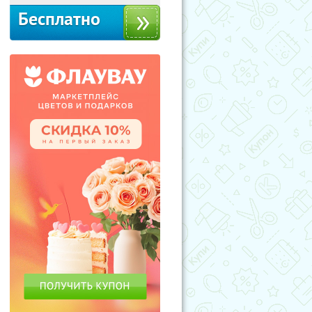
Бесплатно