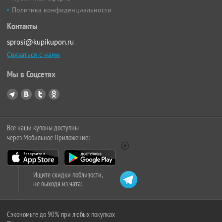
Политика конфиденциальности
Контакты
sprosi@kupikupon.ru
Связаться с нами
Мы в Соцсетях
Все наши купоны доступны
через Мобильное Приложение:
Ищите скидки поблизости,
не выходя из чата:
Сэкономьте до 90% при любых покупках