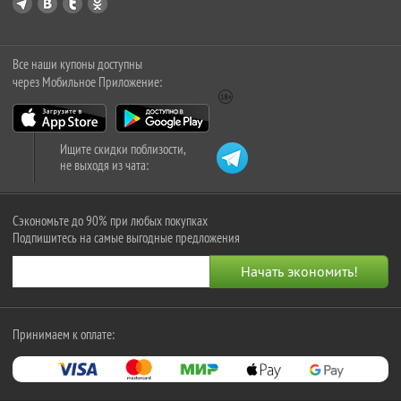
Все наши купоны доступны
через Мобильное Приложение:
Ищите скидки поблизости,
не выходя из чата:
Сэкономьте до 90% при любых покупках
Подпишитесь на самые выгодные предложения
Принимаем к оплате: