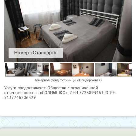
Номерной фонд гостиницы «Придорожная»
Услуги предоставляет: Общество с ограниченной
ответственностью «СОЛНЫШКО»,
ИНН 7723893461
, ОГРН
5137746206329