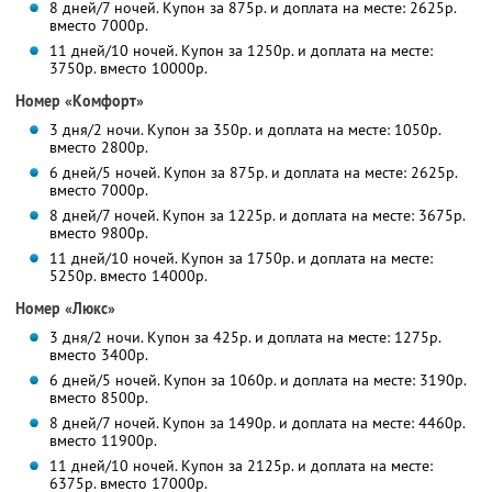
8 дней/7 ночей. Купон за 875р. и доплата на месте: 2625р.
вместо 7000р.
11 дней/10 ночей. Купон за 1250р. и доплата на месте:
3750р. вместо 10000р.
Номер «Комфорт»
3 дня/2 ночи. Купон за 350р. и доплата на месте: 1050р.
вместо 2800р.
6 дней/5 ночей. Купон за 875р. и доплата на месте: 2625р.
вместо 7000р.
8 дней/7 ночей. Купон за 1225р. и доплата на месте: 3675р.
вместо 9800р.
11 дней/10 ночей. Купон за 1750р. и доплата на месте:
5250р. вместо 14000р.
Номер «Люкс»
3 дня/2 ночи. Купон за 425р. и доплата на месте: 1275р.
вместо 3400р.
6 дней/5 ночей. Купон за 1060р. и доплата на месте: 3190р.
вместо 8500р.
8 дней/7 ночей. Купон за 1490р. и доплата на месте: 4460р.
вместо 11900р.
11 дней/10 ночей. Купон за 2125р. и доплата на месте:
6375р. вместо 17000р.