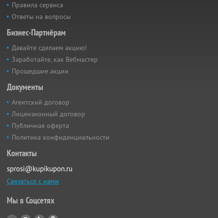
Правила сервиса
Ответы на вопросы
Бизнес-Партнёрам
Давайте сделаем акцию!
Заработайте, как Вебмастер
Прошедшие акции
Документы
Агентский договор
Лицензионный договор
Публичная оферта
Политика конфиденциальности
Контакты
sprosi@kupikupon.ru
Связаться с нами
Мы в Соцсетях