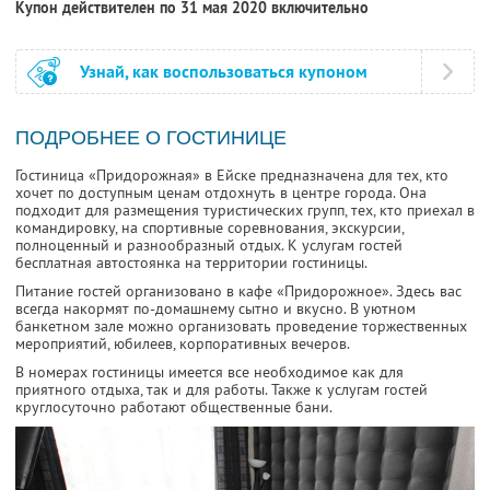
Купон действителен по 31 мая 2020 включительно
Узнай, как воспользоваться купоном
ПОДРОБНЕЕ О ГОСТИНИЦЕ
Гостиница «Придорожная» в Ейске предназначена для тех, кто
хочет по доступным ценам отдохнуть в центре города. Она
подходит для размещения туристических групп, тех, кто приехал в
командировку, на спортивные соревнования, экскурсии,
полноценный и разнообразный отдых. К услугам гостей
бесплатная автостоянка на территории гостиницы.
Питание гостей организовано в кафе «Придорожное». Здесь вас
всегда накормят по-домашнему сытно и вкусно. В уютном
банкетном зале можно организовать проведение торжественных
мероприятий, юбилеев, корпоративных вечеров.
В номерах гостиницы имеется все необходимое как для
приятного отдыха, так и для работы. Также к услугам гостей
круглосуточно работают общественные бани.