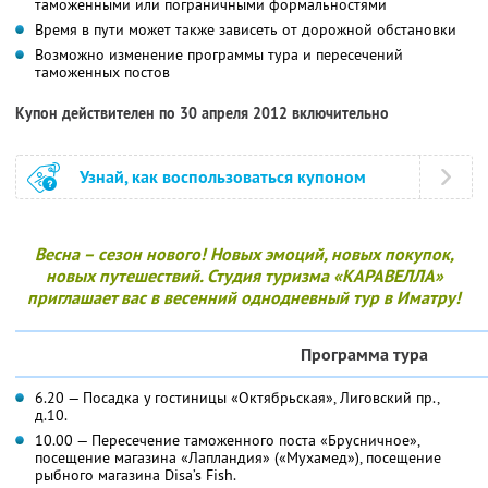
таможенными или пограничными формальностями
Время в пути может также зависеть от дорожной обстановки
Возможно изменение программы тура и пересечений
таможенных постов
Купон действителен по 30 апреля 2012 включительно
Узнай, как воспользоваться купоном
Весна – сезон нового! Новых эмоций, новых покупок,
новых путешествий. Студия туризма «КАРАВЕЛЛА»
приглашает вас в весенний однодневный тур в Иматру!
Программа тура
6.20 — Посадка у гостиницы «Октябрьская», Лиговский пр.,
д.10.
10.00 — Пересечение таможенного поста «Брусничное»,
посещение магазина «Лапландия» («Мухамед»), посещение
рыбного магазина Disa’s Fish.