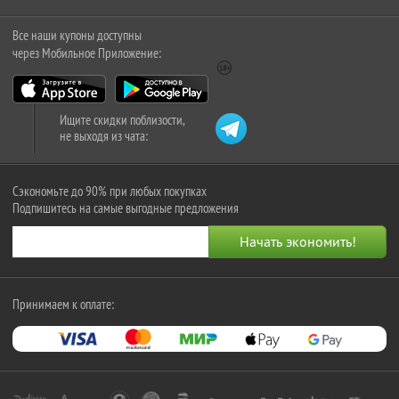
Все наши купоны доступны
через Мобильное Приложение:
Ищите скидки поблизости,
не выходя из чата:
Сэкономьте до 90% при любых покупках
Подпишитесь на самые выгодные предложения
Принимаем к оплате: