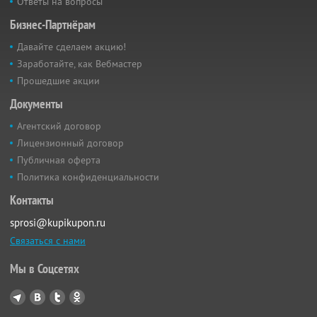
Ответы на вопросы
Бизнес-Партнёрам
Давайте сделаем акцию!
Заработайте, как Вебмастер
Прошедшие акции
Документы
Агентский договор
Лицензионный договор
Публичная оферта
Политика конфиденциальности
Контакты
sprosi@kupikupon.ru
Связаться с нами
Мы в Соцсетях