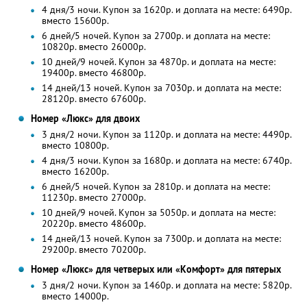
4 дня/3 ночи. Купон за 1620р. и доплата на месте: 6490р.
вместо 15600р.
6 дней/5 ночей. Купон за 2700р. и доплата на месте:
10820р. вместо 26000р.
10 дней/9 ночей. Купон за 4870р. и доплата на месте:
19400р. вместо 46800р.
14 дней/13 ночей. Купон за 7030р. и доплата на месте:
28120р. вместо 67600р.
Номер «Люкс» для двоих
3 дня/2 ночи. Купон за 1120р. и доплата на месте: 4490р.
вместо 10800р.
4 дня/3 ночи. Купон за 1680р. и доплата на месте: 6740р.
вместо 16200р.
6 дней/5 ночей. Купон за 2810р. и доплата на месте:
11230р. вместо 27000р.
10 дней/9 ночей. Купон за 5050р. и доплата на месте:
20220р. вместо 48600р.
14 дней/13 ночей. Купон за 7300р. и доплата на месте:
29200р. вместо 70200р.
Номер «Люкс» для четверых или «Комфорт» для пятерых
3 дня/2 ночи. Купон за 1460р. и доплата на месте: 5820р.
вместо 14000р.