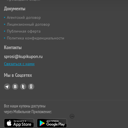
Документы
Агентский договор
Лицензионный договор
Публичная оферта
Политика конфиденциальности
Контакты
sprosi@kupikupon.ru
Связаться с нами
Мы в Соцсетях
Все наши купоны доступны
через Мобильное Приложение: