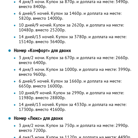
4 дня/3 ночи. Купон за 870р. и доплата на месте: 3490р.
вместо 8400р.
6 дней/5 ночей. Купон за 1460р. и доплата на месте:
5820р. вместо 14000р.
10 дней/9 ночей. Купон за 2620р. и доплата на месте:
10480р. вместо 25200р.
14 дней/13 ночей. Купон за 3780р. и доплата на месте:
15140р. вместо 36400р.
Номер «Комфорт» для двоих
3 дня/2 ночи. Купон за 670р. и доплата на месте: 2660р.
вместо 6400р.
4 дня/3 ночи. Купон за 1000р. и доплата на месте: 3990р.
вместо 9600р.
6 дней/5 ночей. Купон за 1660р. и доплата на месте:
6650р. вместо 16000р.
10 дней/9 ночей. Купон за 2990р. и доплата на месте:
11980р. вместо 28800р.
14 дней/13 ночей. Купон за 4330р. и доплата на месте:
17300р. вместо 41600р.
Номер «Люкс» для двоих
3 дня/2 ночи. Купон за 750р. и доплата на месте: 2990р.
вместо 7200р.
4 дня/3 ночи. Купон за 1120р. и доплата на месте: 4490р.