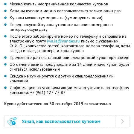
Можно купить неограниченное количество купонов
Каждым купоном можно воспользоваться только один раз
Купоны можно суммировать (суммируются ночи)
Перед покупкой купона уточните наличие номеров на
интересующую дату
После этого забронируйте номер по телефону и отправьте на
электронную почту
iwa.ia@yandex.ru
письмо с указанием
Ф. И. О.
, количества гостей, контактного номера телефона, даты
заезда и выезда, номера и кода купона
Предъявите распечатанный или электронный купон при заезде
Об отмене визита предупредите за 14 дней, иначе купон будет
считаться использованным
Скидка не суммируется с другими спецпредложениями
компании
Информацию по условиям акции можно уточнить по телефону
компании:
+7 (961) 427-77-87
Купон действителен по 30 сентября 2019 включительно
Узнай, как воспользоваться купоном