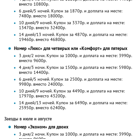
вместо 10800р.
6 дней/5 ночей. Купон за 1870р. и доплата на месте:
7480р. вместо 18000р.
10 дней/9 ночей. Купон за 3370р. и доплата на месте:
13470р. вместо 32400р.
14 дней/13 ночей. Купон за 4870р. и доплата на месте:
19460р. вместо 46800р.
Номер «Люкс» для четверых или «Комфорт» для пятерых
3 дня/2 ночи. Купон за 1000р. и доплата на месте: 3990р.
вместо 9600р.
4 дня/3 ночи. Купон за 1500р. и доплата на месте: 5980р.
вместо 14400р.
6 дней/5 ночей. Купон за 2500р. и доплата на месте:
9980р. вместо 24000р.
10 дней/9 ночей. Купон за 4490р. и доплата на месте:
17970р. вместо 43200р.
14 дней/13 ночей. Купон за 6490р. и доплата на месте:
25950р. вместо 62400р.
Заезды в июле и августе
Номер «Эконом» для двоих
3 дня/2 ночи. Купон за 1000р. и доплата на месте: 3990р.