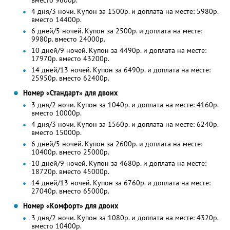
вместо 9600р.
4 дня/3 ночи. Купон за 1500р. и доплата на месте: 5980р.
вместо 14400р.
6 дней/5 ночей. Купон за 2500р. и доплата на месте:
9980р. вместо 24000р.
10 дней/9 ночей. Купон за 4490р. и доплата на месте:
17970р. вместо 43200р.
14 дней/13 ночей. Купон за 6490р. и доплата на месте:
25950р. вместо 62400р.
Номер «Стандарт» для двоих
3 дня/2 ночи. Купон за 1040р. и доплата на месте: 4160р.
вместо 10000р.
4 дня/3 ночи. Купон за 1560р. и доплата на месте: 6240р.
вместо 15000р.
6 дней/5 ночей. Купон за 2600р. и доплата на месте:
10400р. вместо 25000р.
10 дней/9 ночей. Купон за 4680р. и доплата на месте:
18720р. вместо 45000р.
14 дней/13 ночей. Купон за 6760р. и доплата на месте:
27040р. вместо 65000р.
Номер «Комфорт» для двоих
3 дня/2 ночи. Купон за 1080р. и доплата на месте: 4320р.
вместо 10400р.