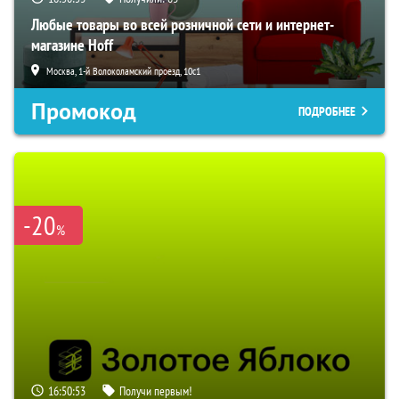
Любые товары во всей розничной сети и интернет-
магазине Hoff
Москва, 1-й Волоколамский проезд, 10с1
Промокод
ПОДРОБНЕЕ
-20
%
16:50:52
Получи первым!