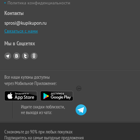
Политика конфиденциальности
Контакты
sprosi@kupikupon.ru
Связаться с нами
Мы в Соцсетях
Все наши купоны доступны
через Мобильное Приложение:
Ищите скидки поблизости,
не выходя из чата:
Сэкономьте до 90% при любых покупках
Подпишитесь на самые выгодные предложения