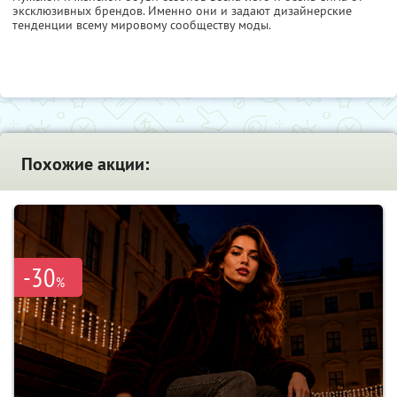
эксклюзивных брендов. Именно они и задают дизайнерские
тенденции всему мировому сообществу моды.
Похожие акции:
-30
%