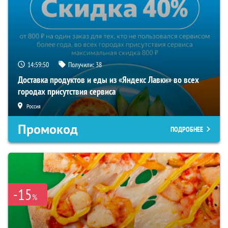
14:59:49
Получили:
38
Доставка продуктов и еды из «Яндекс Лавки» во всех
городах присутствия сервиса
Россия
Промокод
ПОДРОБНЕЕ
-15
%