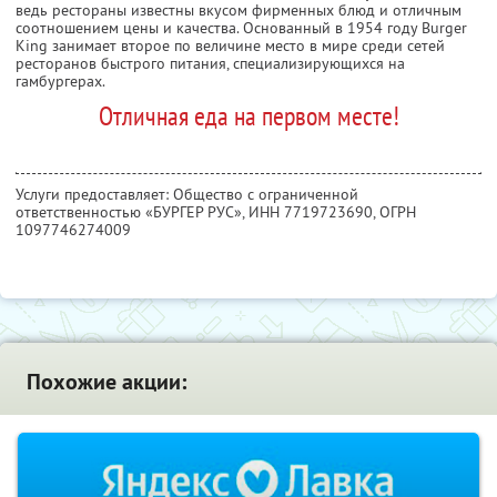
ведь рестораны известны вкусом фирменных блюд и отличным
соотношением цены и качества. Основанный в 1954 году Burger
King занимает второе по величине место в мире среди сетей
ресторанов быстрого питания, специализирующихся на
гамбургерах.
Отличная еда на первом месте!
Услуги предоставляет: Общество с ограниченной
ответственностью «БУРГЕР РУС»,
ИНН 7719723690
, ОГРН
1097746274009
Похожие акции: