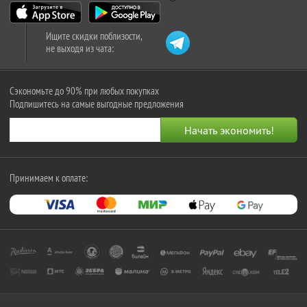
Ищите скидки поблизости,
не выходя из чата:
Сэкономьте до 90% при любых покупках
Подпишитесь на самые выгодные предложения
Принимаем к оплате: