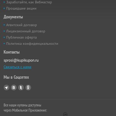
Заработайте, как Вебмастер
Прошедшие акции
Документы
Агентский договор
Лицензионный договор
Публичная оферта
Политика конфиденциальности
Контакты
sprosi@kupikupon.ru
Связаться с нами
Мы в Соцсетях
Все наши купоны доступны
через Мобильное Приложение: