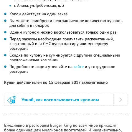
г. Анапа, ул. Гребенская, д. 3
Купон действует на один заказ
Вы можете приобрести неограниченное количество купонов
для себя и в подарок
Одним купоном можно воспользоваться только один раз
Перед заказом необходимо предъявить распечатанный,
электронный или СМС-купон кассиру или менеджеру
ресторана
Скидка по купону не суммируется с другими специальными
предложениями компании
Подробности акции уточняйте на
сайте
и у сотрудников
ресторана
Купон действителен по 15 февраля 2017 включительно
Узнай, как воспользоваться купоном
Ежедневно в рестораны Burger King во всем мире приходит
более одиннадцати миллионов посетителей. И неудивительно,