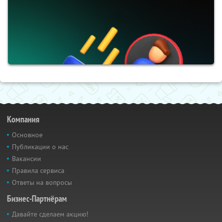
Компания
Основное
Публикации о нас
Вакансии
Правила сервиса
Ответы на вопросы
Бизнес-Партнёрам
Давайте сделаем акцию!