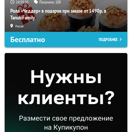
14:59:49
Получили:
108
Ролл «Чеддер» в подарок при заказе от 1490р. в
TanukiFamily
Россия
Бесплатно
ПОДРОБНЕЕ