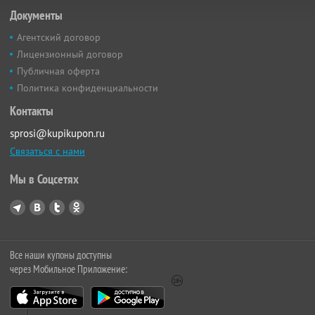
Документы
Агентский договор
Лицензионный договор
Публичная оферта
Политика конфиденциальности
Контакты
sprosi@kupikupon.ru
Связаться с нами
Мы в Соцсетях
Все наши купоны доступны
через Мобильное Приложение: