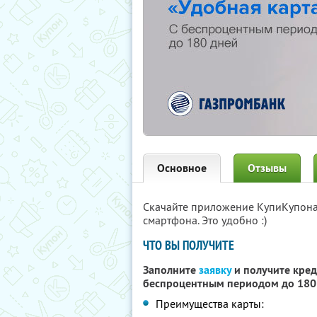
Основное
Отзывы
Скачайте приложение КупиКупон
смартфона. Это удобно :)
ЧТО ВЫ ПОЛУЧИТЕ
Заполните
заявку
и получите кред
беспроцентным периодом до 180
Преимущества карты: