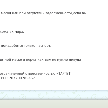
в месяц или при отсутствии задолженности, если вы
коматах мира.
 понадобится только паспорт.
щитной маске и перчатках, вам не нужно никуда
 ограниченной ответственностью «ТАРГЕТ
ОГРН 1207700285462