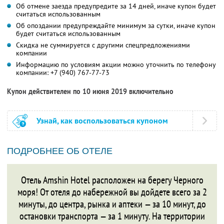
Об отмене заезда предупредите за 14 дней, иначе купон будет
считаться использованным
Об опоздании предупреждайте минимум за сутки, иначе купон
будет считаться использованным
Скидка не суммируется с другими спецпредложениями
компании
Информацию по условиям акции можно уточнить по телефону
компании: +7 (940) 767-77-73
Купон действителен по 10 июня 2019 включительно
Узнай, как воспользоваться купоном
ПОДРОБНЕЕ ОБ ОТЕЛЕ
Отель Amshin Hotel расположен на берегу Черного
моря! От отеля до набережной вы дойдете всего за 2
минуты, до центра, рынка и аптеки — за 10 минут, до
остановки транспорта — за 1 минуту. На территории