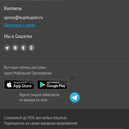
Контакты
sprosi@kupikupon.ru
Связаться с нами
Мы в Соцсетях
Все наши купоны доступны
через Мобильное Приложение:
Ищите скидки поблизости,
не выходя из чата:
Сэкономьте до 90% при любых покупках
Подпишитесь на самые выгодные предложения