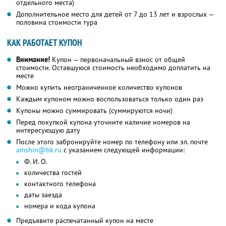
отдельного места)
Дополнительное место для детей от 7 до 13 лет и взрослых —
половина стоимости тура
КАК РАБОТАЕТ КУПОН
Внимание!
Купон — первоначальный взнос от общей
стоимости. Оставшуюся стоимость необходимо доплатить на
месте
Можно купить неограниченное количество купонов
Каждым купоном можно воспользоваться только один раз
Купоны можно суммировать (суммируются ночи)
Перед покупкой купона уточните наличие номеров на
интересующую дату
После этого забронируйте номер по телефону или эл. почте
amshin@bk.ru
с указанием следующей информации:
Ф. И. О.
количества гостей
контактного телефона
даты заезда
номера и кода купона
Предъявите распечатанный купон на месте