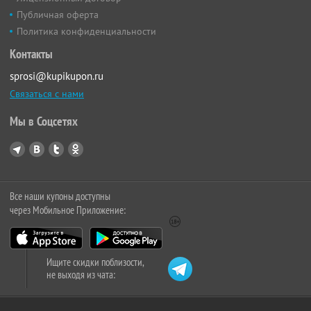
Публичная оферта
Политика конфиденциальности
Контакты
sprosi@kupikupon.ru
Связаться с нами
Мы в Соцсетях
Все наши купоны доступны
через Мобильное Приложение:
Ищите скидки поблизости,
не выходя из чата: