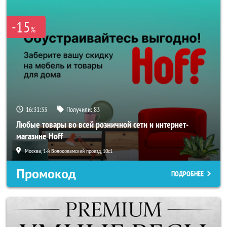
-15
%
16:31:33
Получили:
83
Любые товары во всей розничной сети и интернет-
магазине Hoff
Москва, 1-й Волоколамский проезд, 10с1
Промокод
ПОДРОБНЕЕ