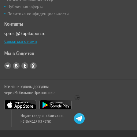
Публичная оферта
Политика конфиденциальности
Контакты
sprosi@kupikupon.ru
Связаться с нами
Мы в Соцсетях
Все наши купоны доступны
через Мобильное Приложение:
Ищите скидки поблизости,
не выходя из чата: