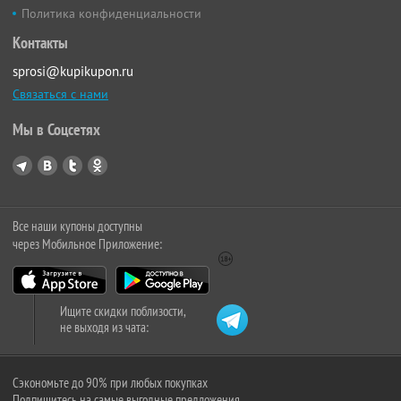
Политика конфиденциальности
Контакты
sprosi@kupikupon.ru
Связаться с нами
Мы в Соцсетях
Все наши купоны доступны
через Мобильное Приложение:
Ищите скидки поблизости,
не выходя из чата:
Сэкономьте до 90% при любых покупках
Подпишитесь на самые выгодные предложения