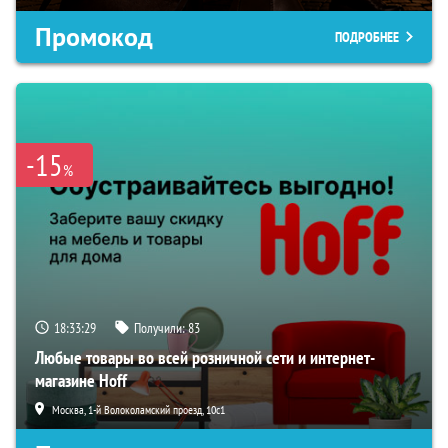
Промокод
ПОДРОБНЕЕ
-15
%
18:33:28
Получили:
83
Любые товары во всей розничной сети и интернет-
магазине Hoff
Москва, 1-й Волоколамский проезд, 10с1