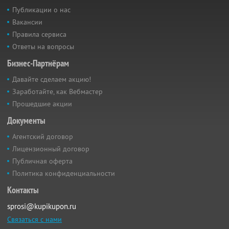
Публикации о нас
Вакансии
Правила сервиса
Ответы на вопросы
Бизнес-Партнёрам
Давайте сделаем акцию!
Заработайте, как Вебмастер
Прошедшие акции
Документы
Агентский договор
Лицензионный договор
Публичная оферта
Политика конфиденциальности
Контакты
sprosi@kupikupon.ru
Связаться с нами