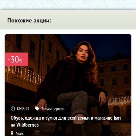
Похожие акции:
-30
%
18:33:28
Получи первым!
Обувь, одежда и сумки для всей семьи в магазине kari
на Wildberries
Россия