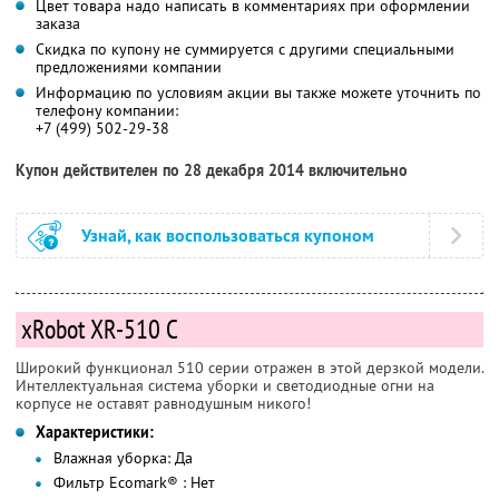
Цвет товара надо написать в комментариях при оформлении
заказа
Скидка по купону не суммируется с другими специальными
предложениями компании
Информацию по условиям акции вы также можете уточнить по
телефону компании:
+7 (499) 502-29-38
Купон действителен по 28 декабря 2014 включительно
Узнай, как воспользоваться купоном
xRobot XR-510 C
Широкий функционал 510 серии отражен в этой дерзкой модели.
Интеллектуальная система уборки и светодиодные огни на
корпусе не оставят равнодушным никого!
Характеристики:
Влажная уборка: Да
Фильтр Ecomark® : Нет