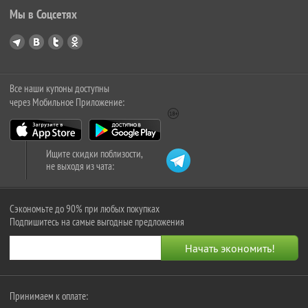
Мы в Соцсетях
Все наши купоны доступны
через Мобильное Приложение:
Ищите скидки поблизости,
не выходя из чата:
Сэкономьте до 90% при любых покупках
Подпишитесь на самые выгодные предложения
Принимаем к оплате: