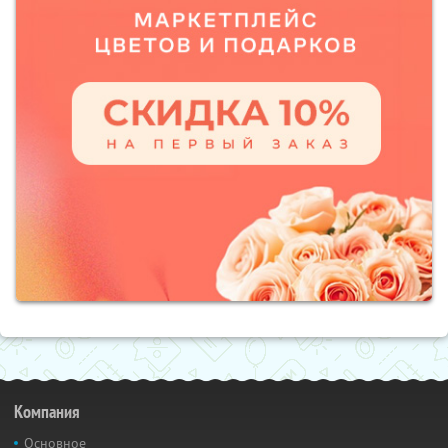
Компания
Основное