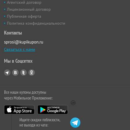
Агентский договор
Лицензионный договор
Публичная оферта
Политика конфиденциальности
Контакты
sprosi@kupikupon.ru
Связаться с нами
Мы в Соцсетях
Все наши купоны доступны
через Мобильное Приложение:
Ищите скидки поблизости,
не выходя из чата: