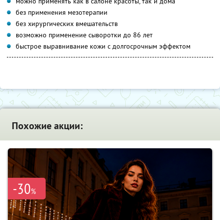
можно применять как в салоне красоты, так и дома
без применения мезотерапии
без хирургических вмешательств
возможно применение сыворотки до 86 лет
быстрое выравнивание кожи с долгосрочным эффектом
Похожие акции:
-30
%