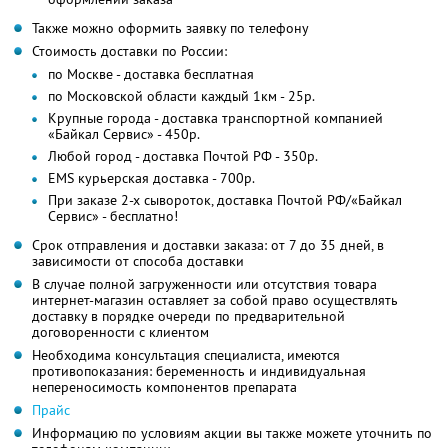
Также можно оформить заявку по телефону
Стоимость доставки по России:
по Москве - доставка бесплатная
по Московской области каждый 1км - 25р.
Крупные города - доставка транспортной компанией
«Байкал Сервис» - 450р.
Любой город - доставка Почтой РФ - 350p.
EMS курьерская доставка - 700р.
При заказе 2-х сывороток, доставка Почтой РФ/«Байкал
Сервис» - бесплатно!
Срок отправления и доставки заказа: от 7 до 35 дней, в
зависимости от способа доставки
В случае полной загруженности или отсутствия товара
интернет-магазин оставляет за собой право осуществлять
доставку в порядке очереди по предварительной
договоренности с клиентом
Необходима консультация специалиста, имеются
противопоказания: беременность и индивидуальная
непереносимость компонентов препарата
Прайс
Информацию по условиям акции вы также можете уточнить по