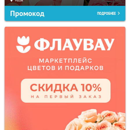
Россия
Промокод
ПОДРОБНЕЕ