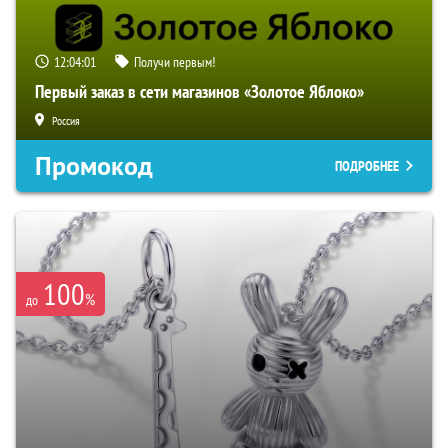
12:04:00
Получи первым!
Первый заказ в сети магазинов «Золотое Яблоко»
Россия
Промокод
ПОДРОБНЕЕ
100
%
до