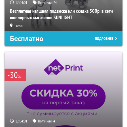
12:04:00
Получили:
74
Бесплатная изящная подвеска или скидка 500р. в сети
ювелирных магазинов SUNLIGHT
Россия
Бесплатно
ПОДРОБНЕЕ
-30
%
12:04:00
Получили:
4