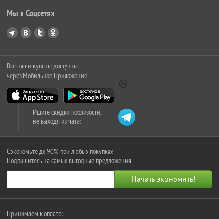
Мы в Соцсетях
Все наши купоны доступны
через Мобильное Приложение:
Ищите скидки поблизости,
не выходя из чата:
Сэкономьте до 90% при любых покупках
Подпишитесь на самые выгодные предложения
Принимаем к оплате: