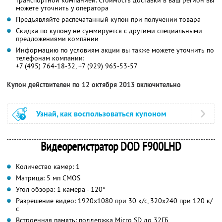
можете уточнить у оператора
Предъявляйте распечатанный купон при получении товара
Скидка по купону не суммируется с другими специальными
предложениями компании
Информацию по условиям акции вы также можете уточнить по
телефонам компании:
+7 (495) 764-18-32, +7 (929) 965-53-57
Купон действителен по 12 октября 2013 включительно
Узнай, как воспользоваться купоном
Видеорегистратор DOD F900LHD
Количество камер: 1
Матрица: 5 мп CMOS
Угол обзора: 1 камера - 120°
Разрешение видео: 1920x1080 при 30 к/с, 320x240 при 120 к/
с
Встроенная память: поддержка Micro SD до 32ГБ