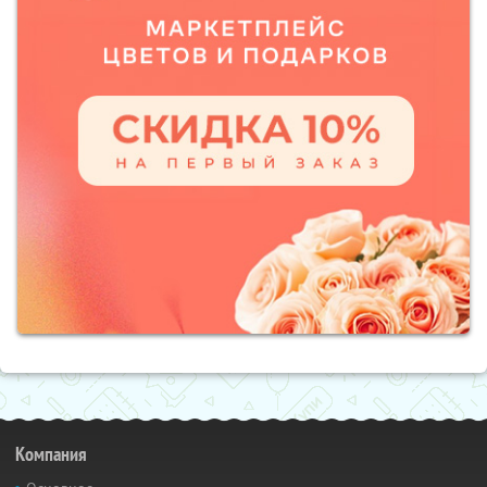
Компания