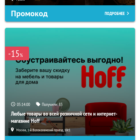
Промокод
ПОДРОБНЕЕ
-15
%
05:13:59
Получили:
83
Любые товары во всей розничной сети и интернет-
магазине Hoff
Москва, 1-й Волоколамский проезд, 10с1