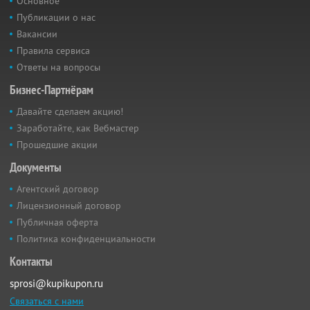
Основное
Публикации о нас
Вакансии
Правила сервиса
Ответы на вопросы
Бизнес-Партнёрам
Давайте сделаем акцию!
Заработайте, как Вебмастер
Прошедшие акции
Документы
Агентский договор
Лицензионный договор
Публичная оферта
Политика конфиденциальности
Контакты
sprosi@kupikupon.ru
Связаться с нами