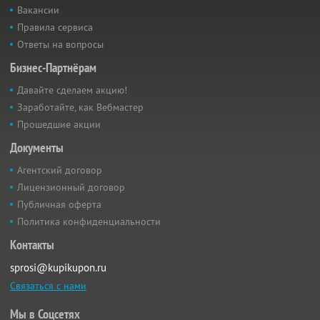
Вакансии
Правила сервиса
Ответы на вопросы
Бизнес-Партнёрам
Давайте сделаем акцию!
Заработайте, как Вебмастер
Прошедшие акции
Документы
Агентский договор
Лицензионный договор
Публичная оферта
Политика конфиденциальности
Контакты
sprosi@kupikupon.ru
Связаться с нами
Мы в Соцсетях