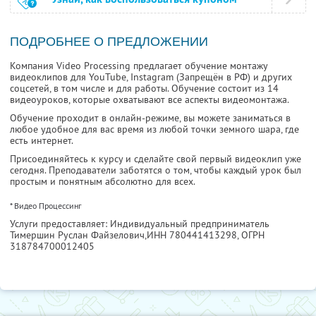
ПОДРОБНЕЕ О ПРЕДЛОЖЕНИИ
Компания Video Processing предлагает обучение монтажу
видеоклипов для YouTube, Instagram (Запрещён в РФ) и других
соцсетей, в том числе и для работы. Обучение состоит из 14
видеоуроков, которые охватывают все аспекты видеомонтажа.
Обучение проходит в онлайн-режиме, вы можете заниматься в
любое удобное для вас время из любой точки земного шара, где
есть интернет.
Присоединяйтесь к курсу и сделайте свой первый видеоклип уже
сегодня. Преподаватели заботятся о том, чтобы каждый урок был
простым и понятным абсолютно для всех.
* Видео Процессинг
Услуги предоставляет: Индивидуальный предприниматель
Тимершин Руслан Файзелович,
ИНН 780441413298
, ОГРН
318784700012405