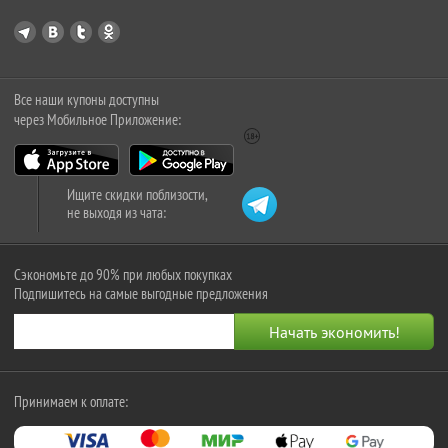
Все наши купоны доступны
через Мобильное Приложение:
Ищите скидки поблизости,
не выходя из чата:
Сэкономьте до 90% при любых покупках
Подпишитесь на самые выгодные предложения
Принимаем к оплате: