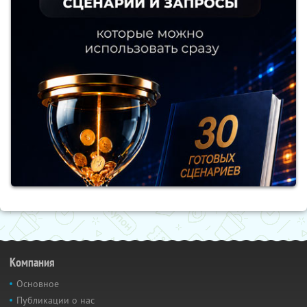
Компания
Основное
Публикации о нас