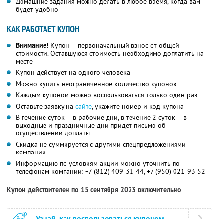
Домашние задания можно делать в любое время, когда вам
будет удобно
КАК РАБОТАЕТ КУПОН
Внимание!
Купон — первоначальный взнос от общей
стоимости. Оставшуюся стоимость необходимо доплатить на
месте
Купон действует на одного человека
Можно купить неограниченное количество купонов
Каждым купоном можно воспользоваться только один раз
Оставьте заявку на
сайте
, укажите номер и код купона
В течение суток — в рабочие дни, в течение 2 суток — в
выходные и праздничные дни придет письмо об
осуществлении доплаты
Скидка не суммируется с другими спецпредложениями
компании
Информацию по условиям акции можно уточнить по
телефонам компании:
+7 (812) 409-31-44,
+7 (950) 021-93-52
Купон действителен по 15 сентября 2023 включительно
Узнай, как воспользоваться купоном