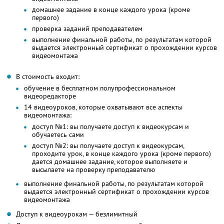
домашнее задание в конце каждого урока (кроме
первого)
проверка заданий преподавателем
выполнение финальной работы, по результатам которой
выдается электронный сертификат о прохождении курсов
видеомонтажа
В стоимость входит:
обучение в бесплатном полупрофессиональном
видеоредакторе
14 видеоуроков, которые охватывают все аспекты
видеомонтажа:
доступ №1: вы получаете доступ к видеокурсам и
обучаетесь сами
доступ №2: вы получаете доступ к видеокурсам,
проходите урок, в конце каждого урока (кроме первого)
дается домашнее задание, которое выполняете и
высылаете на проверку преподавателю
выполнение финальной работы, по результатам которой
выдается электронный сертификат о прохождении курсов
видеомонтажа
Доступ к видеоурокам — безлимитный