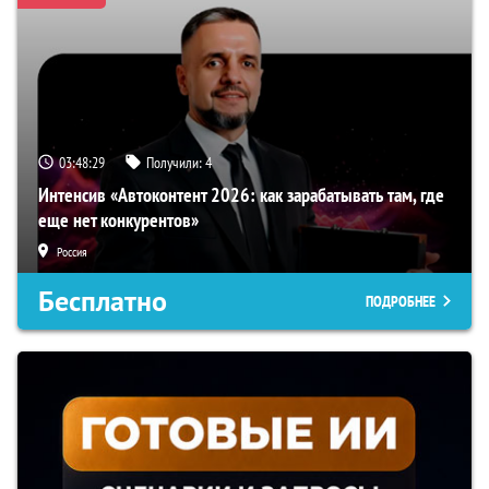
03:48:28
Получили:
4
Интенсив «Автоконтент 2026: как зарабатывать там, где
еще нет конкурентов»
Россия
Бесплатно
ПОДРОБНЕЕ