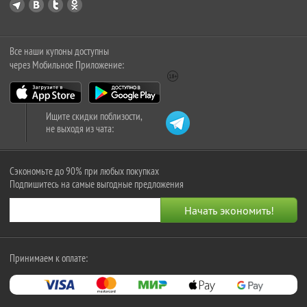
Все наши купоны доступны
через Мобильное Приложение:
Ищите скидки поблизости,
не выходя из чата:
Сэкономьте до 90% при любых покупках
Подпишитесь на самые выгодные предложения
Принимаем к оплате: