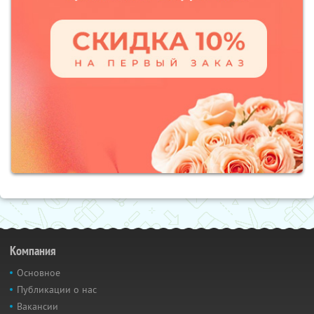
Компания
Основное
Публикации о нас
Вакансии