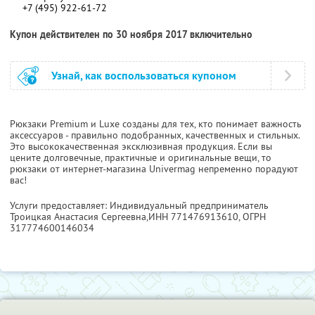
+7 (495) 922-61-72
Купон действителен по 30 ноября 2017 включительно
Узнай, как воспользоваться купоном
Рюкзаки Premium и Luxe созданы для тех, кто понимает важность
аксессуаров - правильно подобранных, качественных и стильных.
Это высококачественная эксклюзивная продукция. Если вы
цените долговечные, практичные и оригинальные вещи, то
рюкзаки от интернет-магазина Univermag непременно порадуют
вас!
Услуги предоставляет: Индивидуальный предприниматель
Троицкая Анастасия Сергеевна,
ИНН 771476913610
, ОГРН
317774600146034