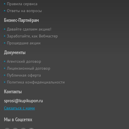
Правила сервиса
Ответы на вопросы
Бизнес-Партнёрам
Давайте сделаем акцию!
Заработайте, как Вебмастер
Прошедшие акции
Документы
Агентский договор
Лицензионный договор
Публичная оферта
Политика конфиденциальности
Контакты
sprosi@kupikupon.ru
Связаться с нами
Мы в Соцсетях