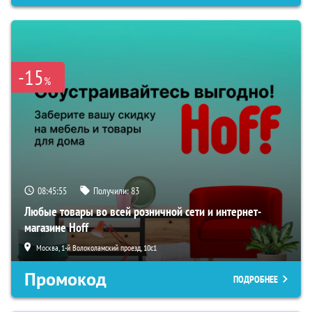
-15
%
08:45:54
Получили:
83
Любые товары во всей розничной сети и интернет-
магазине Hoff
Москва, 1-й Волоколамский проезд, 10с1
Промокод
ПОДРОБНЕЕ