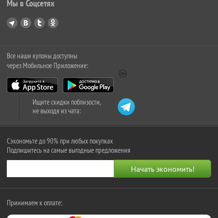
Мы в Соцсетях
Все наши купоны доступны
через Мобильное Приложение:
Ищите скидки поблизости,
не выходя из чата:
Сэкономьте до 90% при любых покупках
Подпишитесь на самые выгодные предложения
Принимаем к оплате: