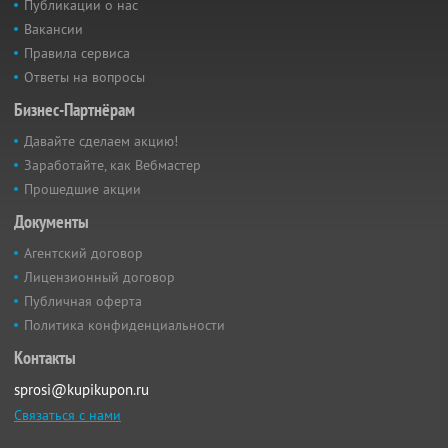
Публикации о нас
Вакансии
Правила сервиса
Ответы на вопросы
Бизнес-Партнёрам
Давайте сделаем акцию!
Заработайте, как Вебмастер
Прошедшие акции
Документы
Агентский договор
Лицензионный договор
Публичная оферта
Политика конфиденциальности
Контакты
sprosi@kupikupon.ru
Связаться с нами