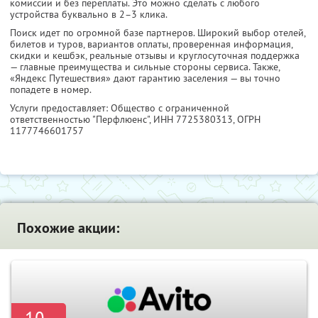
комиссии и без переплаты. Это можно сделать с любого
устройства буквально в 2–3 клика.
Поиск идет по огромной базе партнеров. Широкий выбор отелей,
билетов и туров, вариантов оплаты, проверенная информация,
скидки и кешбэк, реальные отзывы и круглосуточная поддержка
— главные преимущества и сильные стороны сервиса. Также,
«Яндекс Путешествия» дают гарантию заселения — вы точно
попадете в номер.
Услуги предоставляет: Общество с ограниченной
ответственностью "Перфлюенс",
ИНН 7725380313
, ОГРН
1177746601757
Похожие акции: