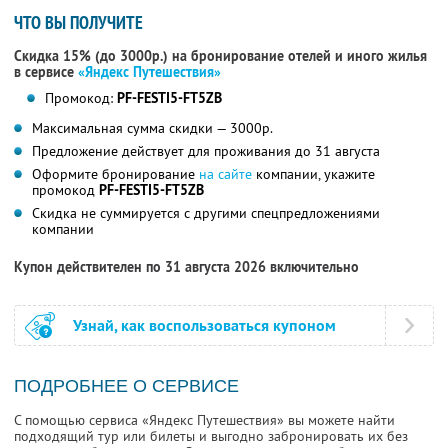
ЧТО ВЫ ПОЛУЧИТЕ
Скидка 15% (до 3000р.) на бронирование отелей и иного жилья
в сервисе
«Яндекс Путешествия»
Промокод:
PF-FESTI5-FT5ZB
Максимальная сумма скидки — 3000р.
Предложение действует для проживания до 31 августа
Оформите бронирование
на сайте
компании, укажите
промокод
PF-FESTI5-FT5ZB
Скидка не суммируется с другими спецпредложениями
компании
Купон действителен по 31 августа 2026 включительно
Узнай, как воспользоваться купоном
ПОДРОБНЕЕ О СЕРВИСЕ
С помощью сервиса «Яндекс Путешествия» вы можете найти
подходящий тур или билеты и выгодно забронировать их без