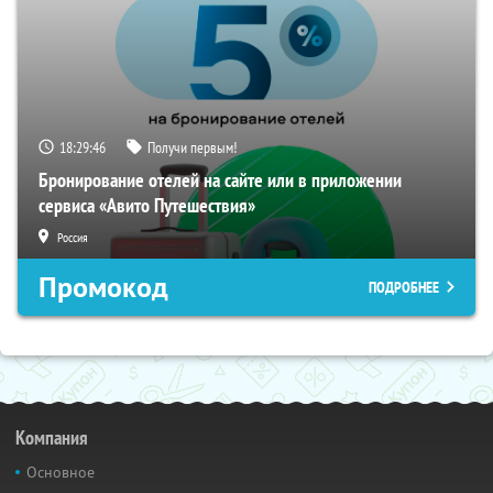
18:29:46
Получи первым!
Бронирование отелей на сайте или в приложении
сервиса «Авито Путешествия»
Россия
Промокод
ПОДРОБНЕЕ
Компания
Основное