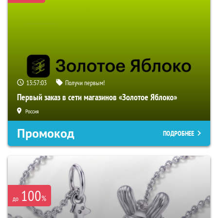
13:57:03
Получи первым!
Первый заказ в сети магазинов «Золотое Яблоко»
Россия
Промокод
ПОДРОБНЕЕ
100
%
до