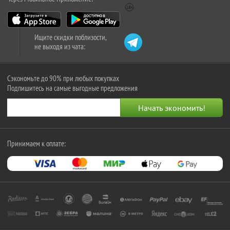
Ищите скидки поблизости,
не выходя из чата:
Сэкономьте до 90% при любых покупках
Подпишитесь на самые выгодные предложения
Принимаем к оплате: