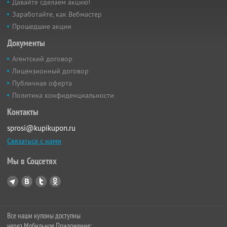
Давайте сделаем акцию!
Заработайте, как Вебмастер
Прошедшие акции
Документы
Агентский договор
Лицензионный договор
Публичная оферта
Политика конфиденциальности
Контакты
sprosi@kupikupon.ru
Связаться с нами
Мы в Соцсетях
Все наши купоны доступны
через Мобильное Приложение: