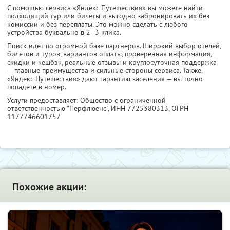
С помощью сервиса «Яндекс Путешествия» вы можете найти
подходящий тур или билеты и выгодно забронировать их без
комиссии и без переплаты. Это можно сделать с любого
устройства буквально в 2–3 клика.
Поиск идет по огромной базе партнеров. Широкий выбор отелей,
билетов и туров, вариантов оплаты, проверенная информация,
скидки и кешбэк, реальные отзывы и круглосуточная поддержка
— главные преимущества и сильные стороны сервиса. Также,
«Яндекс Путешествия» дают гарантию заселения — вы точно
попадете в номер.
Услуги предоставляет: Общество с ограниченной
ответственностью "Перфлюенс",
ИНН 7725380313
, ОГРН
1177746601757
Похожие акции: