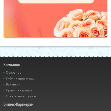
Компания
Основное
Публикации о нас
Вакансии
Правила сервиса
Ответы на вопросы
Бизнес-Партнёрам