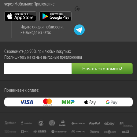
через Мобильное Приложение:
Ищите скидки поблизости,
не выходя из чата:
Сэкономьте до 90% при любых покупках
Подпишитесь на самые выгодные предложения
Принимаем к оплате: