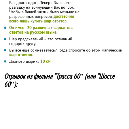
Вас долго ждать. Теперь Вы знаете
разгадку на волнующий Вас вопрос.
Чтобы в Вашей жизни было меньше не
разрешенных вопросов,
достаточно
всего лишь купить шар ответов
.
Он имеет 20 различных вариантов
ответов на русском языке
.
Шар предсказаний – это отличный
подарок другу.
Вы все еще сомневаетесь? Тогда спросите об этом магический
шар ответов.
Диаметр шарика:
10 см
Отрывок из фильма “Трасса 60″ (или “Шоссе
60″):