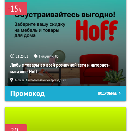
-15
%
11:25:00
Получили:
83
Любые товары во всей розничной сети и интернет-
магазине Hoff
Москва, 1-й Волоколамский проезд, 10с1
Промокод
ПОДРОБНЕЕ
-20