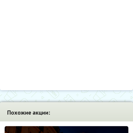
Похожие акции: