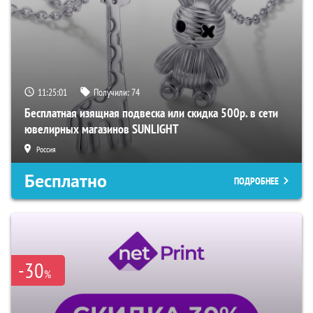
11:25:00
Получили:
74
Бесплатная изящная подвеска или скидка 500р. в сети
ювелирных магазинов SUNLIGHT
Россия
Бесплатно
ПОДРОБНЕЕ
-30
%