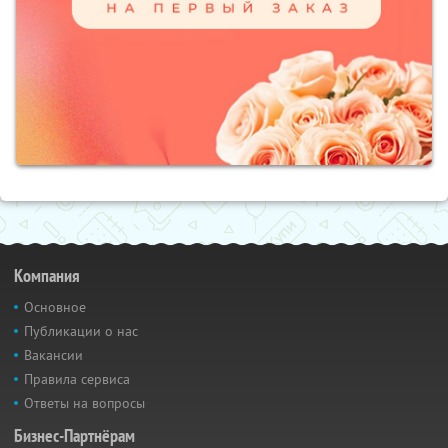
Компания
Основное
Публикации о нас
Вакансии
Правила сервиса
Ответы на вопросы
Бизнес-Партнёрам