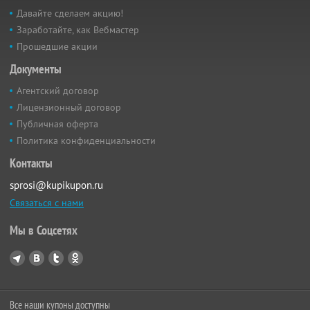
Давайте сделаем акцию!
Заработайте, как Вебмастер
Прошедшие акции
Документы
Агентский договор
Лицензионный договор
Публичная оферта
Политика конфиденциальности
Контакты
sprosi@kupikupon.ru
Связаться с нами
Мы в Соцсетях
Все наши купоны доступны