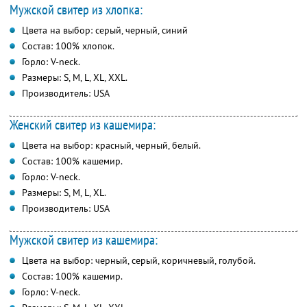
Мужской свитер из хлопка:
Цвета на выбор: серый, черный, синий
Состав: 100% хлопок.
Горло: V-neck.
Размеры: S, M, L, XL, XXL.
Производитель: USA
Женский свитер из кашемира:
Цвета на выбор: красный, черный, белый.
Состав: 100% кашемир.
Горло: V-neck.
Размеры: S, M, L, XL.
Производитель: USA
Мужской свитер из кашемира:
Цвета на выбор: черный, серый, коричневый, голубой.
Состав: 100% кашемир.
Горло: V-neck.