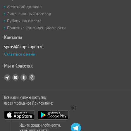
Агентский договор
Лицензионный договор
Публичная оферта
Политика конфиденциальности
Контакты
sprosi@kupikupon.ru
Связаться с нами
Мы в Соцсетях
Все наши купоны доступны
через Мобильное Приложение:
Ищите скидки поблизости,
не выходя из чата: