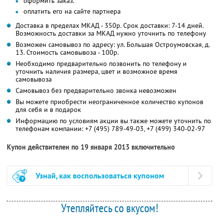
оформить заказ.
оплатить его на сайте партнера
Доставка в пределах МКАД - 350р. Срок доставки: 7-14 дней.
Возможность доставки за МКАД нужно уточнить по телефону
Возможен самовывоз по адресу: ул. Большая Остроумовская, д.
13. Стоимость самовывоза - 100р.
Необходимо предварительно позвонить по телефону и
уточнить наличия размера, цвет и возможное время
самовывоза
Самовывоз без предварительно звонка невозможен
Вы можете приобрести неограниченное количество купонов
для себя и в подарок
Информацию по условиям акции вы также можете уточнить по
телефонам компании:
+7 (495) 789-49-03, +7 (499) 340-02-97
Купон действителен по 19 января 2013 включительно
Узнай, как воспользоваться купоном
Утепляйтесь со вкусом!