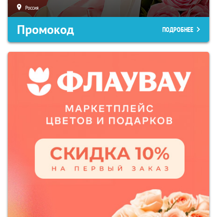
Россия
Промокод
ПОДРОБНЕЕ