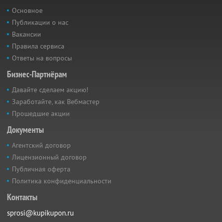
Основное
Публикации о нас
Вакансии
Правила сервиса
Ответы на вопросы
Бизнес-Партнёрам
Давайте сделаем акцию!
Заработайте, как Вебмастер
Прошедшие акции
Документы
Агентский договор
Лицензионный договор
Публичная оферта
Политика конфиденциальности
Контакты
sprosi@kupikupon.ru