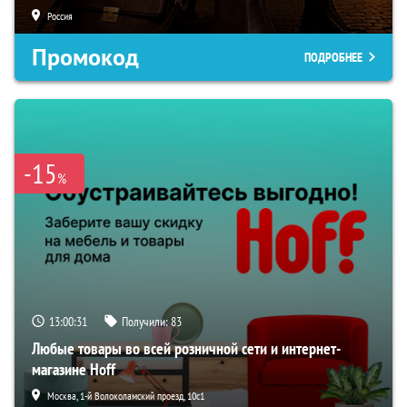
Россия
Промокод
ПОДРОБНЕЕ
-15
%
13:00:29
Получили:
83
Любые товары во всей розничной сети и интернет-
магазине Hoff
Москва, 1-й Волоколамский проезд, 10с1