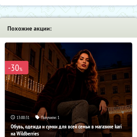
Похожие акции:
-30
%
13:00:29
Получили:
1
Обувь, одежда и сумки для всей семьи в магазине kari
на Wildberries