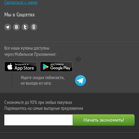
Связаться с нами
Мы в Соцсетях
Все наши купоны доступны
через Мобильное Приложение:
Ищите скидки поблизости,
не выходя из чата:
Сэкономьте до 90% при любых покупках
Подпишитесь на самые выгодные предложения