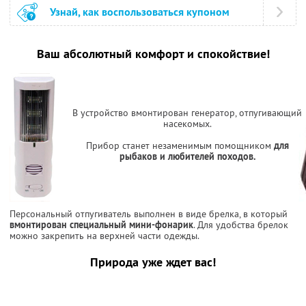
Узнай, как воспользоваться купоном
Ваш абсолютный комфорт и спокойствие!
В устройство вмонтирован генератор, отпугивающий
насекомых.
Прибор станет незаменимым помощником
для
рыбаков и любителей походов.
Персональный отпугиватель выполнен в виде брелка, в который
вмонтирован специальный мини-фонарик
. Для удобства брелок
можно закрепить на верхней части одежды.
Природа уже ждет вас!