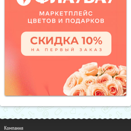
Компания