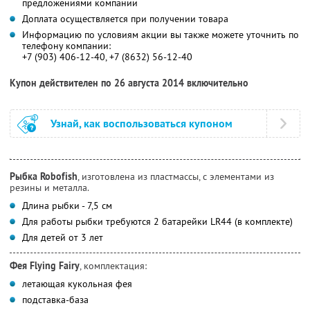
предложениями компании
Доплата осуществляется при получении товара
Информацию по условиям акции вы также можете уточнить по
телефону компании:
+7 (903) 406-12-40, +7 (8632) 56-12-40
Купон действителен по 26 августа 2014 включительно
Узнай, как воспользоваться купоном
Рыбка Robofish
, изготовлена из пластмассы, с элементами из
резины и металла.
Длина рыбки - 7,5 см
Для работы рыбки требуются 2 батарейки LR44 (в комплекте)
Для детей от 3 лет
Фея Flying Fairy
, комплектация:
летающая кукольная фея
подставка-база