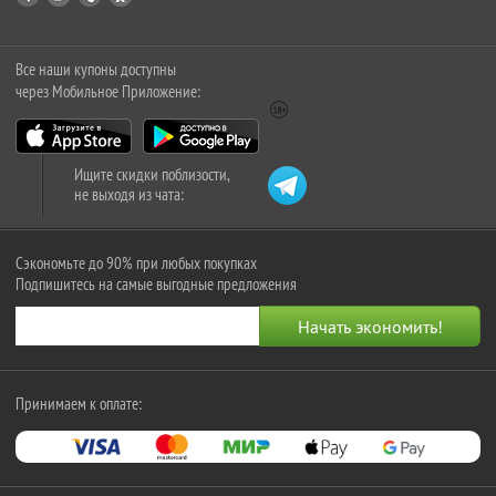
Все наши купоны доступны
через Мобильное Приложение:
Ищите скидки поблизости,
не выходя из чата:
Сэкономьте до 90% при любых покупках
Подпишитесь на самые выгодные предложения
Принимаем к оплате: