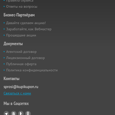
Правила сервиса
Ответы на вопросы
Бизнес-Партнёрам
Давайте сделаем акцию!
Заработайте, как Вебмастер
Прошедшие акции
Документы
Агентский договор
Лицензионный договор
Публичная оферта
Политика конфиденциальности
Контакты
sprosi@kupikupon.ru
Связаться с нами
Мы в Соцсетях