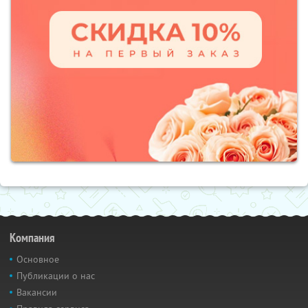
Компания
Основное
Публикации о нас
Вакансии