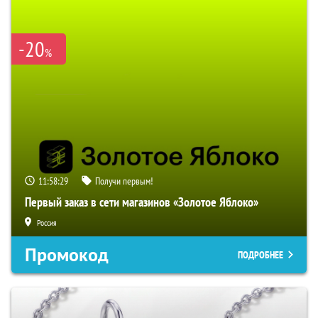
-20
%
11:58:28
Получи первым!
Первый заказ в сети магазинов «Золотое Яблоко»
Россия
Промокод
ПОДРОБНЕЕ