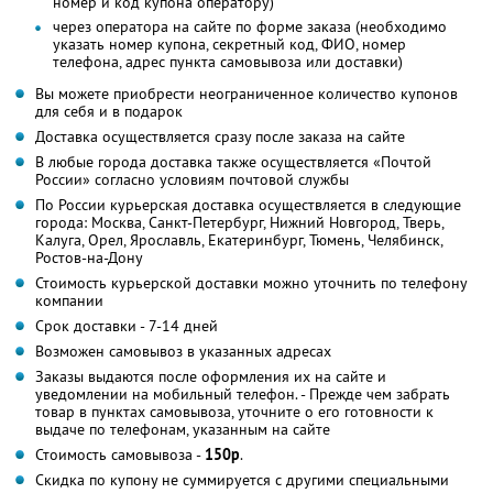
номер и код купона оператору)
через оператора на сайте по форме заказа (необходимо
указать номер купона, секретный код, ФИО, номер
телефона, адрес пункта самовывоза или доставки)
Вы можете приобрести неограниченное количество купонов
для себя и в подарок
Доставка осуществляется сразу после заказа на сайте
В любые города доставка также осуществляется «Почтой
России» согласно условиям почтовой службы
По России курьерская доставка осуществляется в следующие
города: Москва, Санкт-Петербург, Нижний Новгород, Тверь,
Калуга, Орел, Ярославль, Екатеринбург, Тюмень, Челябинск,
Ростов-на-Дону
Стоимость курьерской доставки можно уточнить по телефону
компании
Срок доставки - 7-14 дней
Возможен самовывоз в указанных адресах
Заказы выдаются после оформления их на сайте и
уведомлении на мобильный телефон. - Прежде чем забрать
товар в пунктах самовывоза, уточните о его готовности к
выдаче по телефонам, указанным на сайте
Стоимость самовывоза -
150р
.
Скидка по купону не суммируется с другими специальными