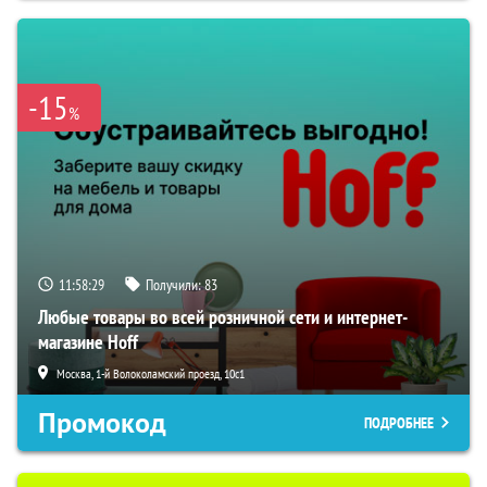
-15
%
11:58:28
Получили:
83
Любые товары во всей розничной сети и интернет-
магазине Hoff
Москва, 1-й Волоколамский проезд, 10с1
Промокод
ПОДРОБНЕЕ