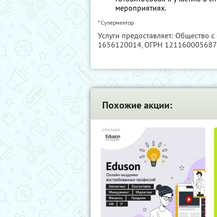
мероприятиях.
* Суперментор
Услуги предоставляет: Общество с
1656120014
, ОГРН 12116000568
Похожие акции: