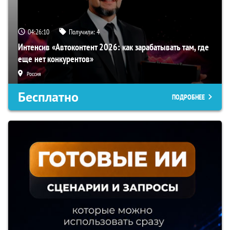
04:26:09
Получили:
4
Интенсив «Автоконтент 2026: как зарабатывать там, где
еще нет конкурентов»
Россия
Бесплатно
ПОДРОБНЕЕ