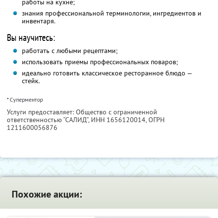
работы на кухне;
знания профессиональной терминологии, ингредиентов и
инвентаря.
Вы научитесь:
работать с любыми рецептами;
использовать приемы профессиональных поваров;
идеально готовить классическое ресторанное блюдо —
стейк.
* Суперментор
Услуги предоставляет: Общество с ограниченной
ответственностью “САЛИД”,
ИНН 1656120014
, ОГРН
1211600056876
Похожие акции: