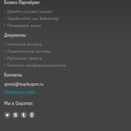
Бизнес-Партнёрам
Давайте сделаем акцию!
Заработайте, как Вебмастер
Прошедшие акции
Документы
Агентский договор
Лицензионный договор
Публичная оферта
Политика конфиденциальности
Контакты
sprosi@kupikupon.ru
Связаться с нами
Мы в Соцсетях