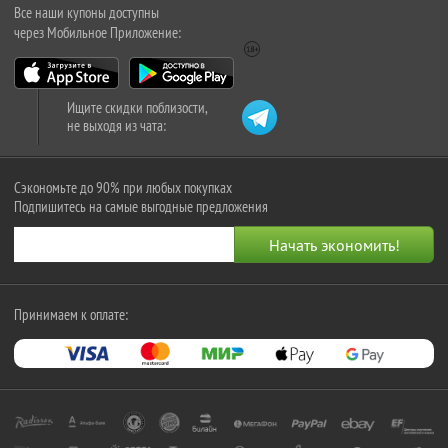
Все наши купоны доступны
через Мобильное Приложение:
Ищите скидки поблизости,
не выходя из чата:
Сэкономьте до 90% при любых покупках
Подпишитесь на самые выгодные предложения
Принимаем к оплате: