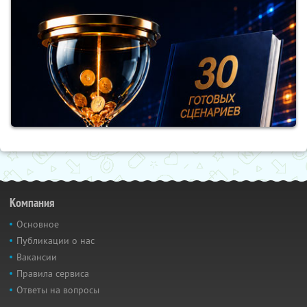
Компания
Основное
Публикации о нас
Вакансии
Правила сервиса
Ответы на вопросы