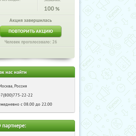
Экономия:
100
%
Акция завершилась
ПОВТОРИТЬ АКЦИЮ
Человек проголосовало: 26
ак нас найти
Москва, Россия
+7(800)775-22-22
ежедневно с 08.00 до 22.00
 партнере: