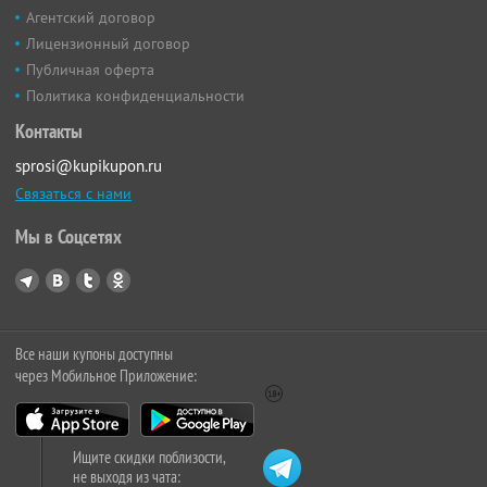
Агентский договор
Лицензионный договор
Публичная оферта
Политика конфиденциальности
Контакты
sprosi@kupikupon.ru
Связаться с нами
Мы в Соцсетях
Все наши купоны доступны
через Мобильное Приложение:
Ищите скидки поблизости,
не выходя из чата: