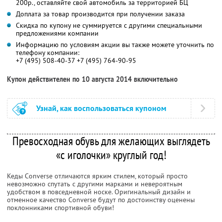
200р., оставляйте свой автомобиль за территорией БЦ
Доплата за товар производится при получении заказа
Скидка по купону не суммируется с другими специальными
предложениями компании
Информацию по условиям акции вы также можете уточнить по
телефону компании:
+7 (495) 508-40-37 +7 (495) 764-90-95
Купон действителен по 10 августа 2014 включительно
Узнай, как воспользоваться купоном
Превосходная обувь для желающих выглядеть
«с иголочки» круглый год!
Кеды Converse отличаются ярким стилем, который просто
невозможно спутать с другими марками и невероятным
удобством в повседневной носке. Оригинальный дизайн и
отменное качество Converse будут по достоинству оценены
поклонниками спортивной обуви!