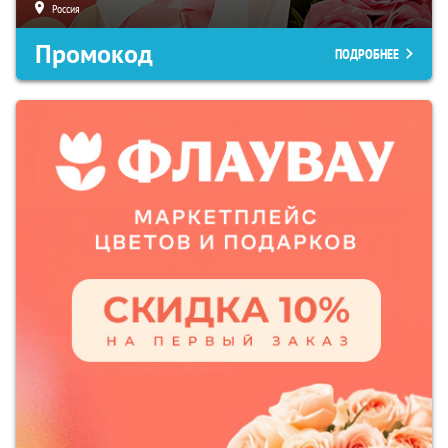
Россия
Промокод
ПОДРОБНЕЕ