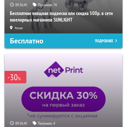
09:36:44
Получили:
74
Бесплатная изящная подвеска или скидка 500р. в сети
ювелирных магазинов SUNLIGHT
Россия
Бесплатно
ПОДРОБНЕЕ
-30
%
09:36:44
Получили:
4