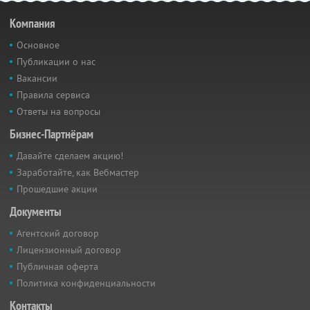
Компания
Основное
Публикации о нас
Вакансии
Правила сервиса
Ответы на вопросы
Бизнес-Партнёрам
Давайте сделаем акцию!
Заработайте, как Вебмастер
Прошедшие акции
Документы
Агентский договор
Лицензионный договор
Публичная оферта
Политика конфиденциальности
Контакты