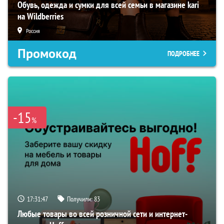
Обувь, одежда и сумки для всей семьи в магазине kari
на Wildberries
Россия
Промокод
ПОДРОБНЕЕ
-15
%
17:31:46
Получили:
83
Любые товары во всей розничной сети и интернет-