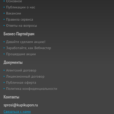
Основное
Публикации о нас
Вакансии
Правила сервиса
Ответы на вопросы
Бизнес-Партнёрам
Давайте сделаем акцию!
Заработайте, как Вебмастер
Прошедшие акции
Документы
Агентский договор
Лицензионный договор
Публичная оферта
Политика конфиденциальности
Контакты
sprosi@kupikupon.ru
Связаться с нами