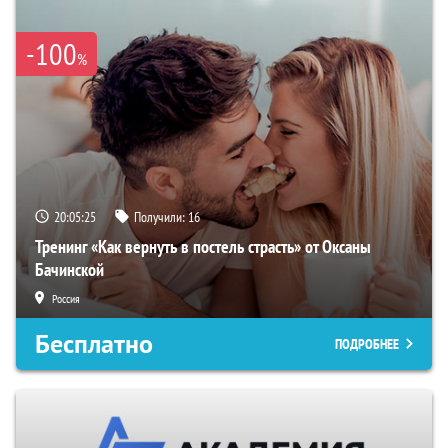
-100
%
20:05:24
Получили:
16
Тренинг «Как вернуть в постель страсть» от Оксаны
Бачинской
Россия
Бесплатно
ПОДРОБНЕЕ