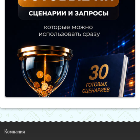
Компания