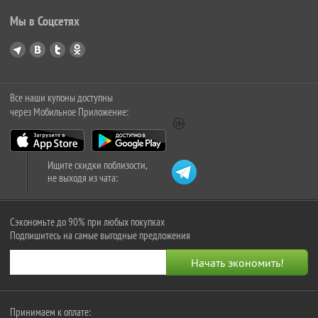
Мы в Соцсетях
Все наши купоны доступны
через Мобильное Приложение:
Ищите скидки поблизости,
не выходя из чата:
Сэкономьте до 90% при любых покупках
Подпишитесь на самые выгодные предложения
Принимаем к оплате: