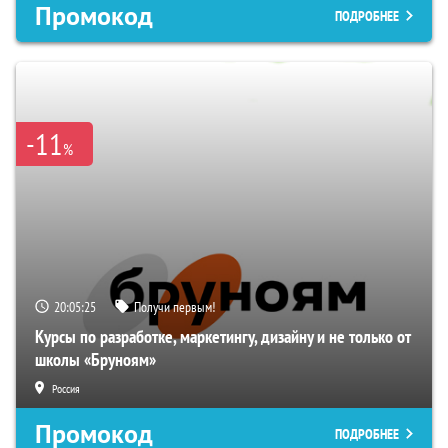
Промокод
ПОДРОБНЕЕ
-11
%
20:05:24
Получи первым!
Курсы по разработке, маркетингу, дизайну и не только от
школы «Бруноям»
Россия
Промокод
ПОДРОБНЕЕ