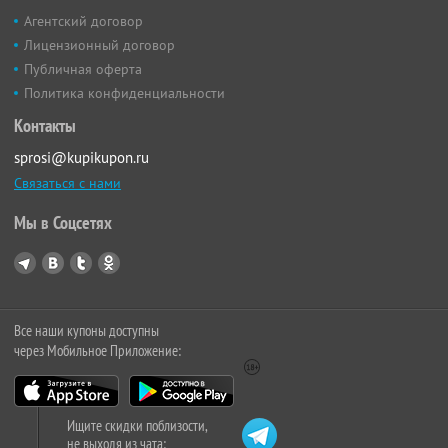
Агентский договор
Лицензионный договор
Публичная оферта
Политика конфиденциальности
Контакты
sprosi@kupikupon.ru
Связаться с нами
Мы в Соцсетях
Все наши купоны доступны
через Мобильное Приложение:
Ищите скидки поблизости,
не выходя из чата: