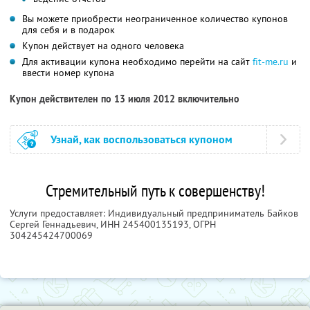
Вы можете приобрести неограниченное количество купонов
для себя и в подарок
Купон действует на одного человека
Для активации купона необходимо перейти на сайт
fit-me.ru
и
ввести номер купона
Купон действителен по 13 июля 2012 включительно
Узнай, как воспользоваться купоном
Стремительный путь к совершенству!
Услуги предоставляет: Индивидуальный предприниматель Байков
Сергей Геннадьевич,
ИНН 245400135193
, ОГРН
304245424700069