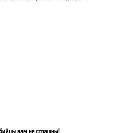
бийцы вам не страшны!